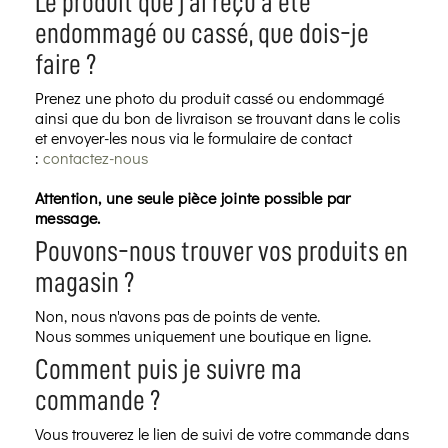
Le produit que j'ai reçu a été
endommagé ou cassé, que dois-je
faire ?
Prenez une photo du produit cassé ou endommagé
ainsi que du bon de livraison se trouvant dans le colis
et envoyer-les nous via le formulaire de contact
:
contactez-nous
Attention, une seule pièce jointe possible par
message.
Pouvons-nous trouver vos produits en
magasin ?
Non, nous n'avons pas de points de vente.
Nous sommes uniquement une boutique en ligne.
Comment puis je suivre ma
commande ?
Vous trouverez le lien de suivi de votre commande dans