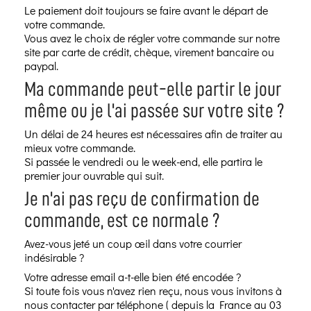
Le paiement doit toujours se faire avant le départ de
votre commande.
Vous avez le choix de régler votre commande sur notre
site par carte de crédit, chèque, virement bancaire ou
paypal.
Ma commande peut-elle partir le jour
même ou je l'ai passée sur votre site ?
Un délai de 24 heures est nécessaires afin de traiter au
mieux votre commande.
Si passée le vendredi ou le week-end, elle partira le
premier jour ouvrable qui suit.
Je n'ai pas reçu de confirmation de
commande, est ce normale ?
Avez-vous jeté un coup œil dans votre courrier
indésirable ?
Votre adresse email a-t-elle bien été encodée ?
Si toute fois vous n'avez rien reçu, nous vous invitons à
nous contacter par téléphone ( depuis la France au 03