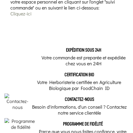
votre espace personnel en cliquant sur l'onglet "suivi
commande" ou en suivant le lien ci-dessous:
Cliquez-ici
EXPÉDITION SOUS 24H
Votre commande est preparée et expédiée
chez vous en 24H
CERTIFICATION BIO
Votre Herboristerie certifiée en Agriculture
Biologique par FoodChain ID
CONTACTEZ-NOUS
Besoin d'informations, d'un conseil ? Contactez
notre service clientèle
PROGRAMME DE FIDÉLITÉ
Parce que vous nous faites confiance, votre