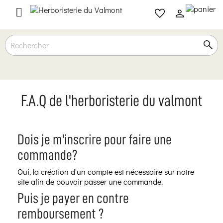

F.A.Q de l'herboristerie du valmont
Dois je m'inscrire pour faire une
commande?
Oui, la création d'un compte est nécessaire sur notre
site afin de pouvoir passer une commande.
Puis je payer en contre
remboursement ?