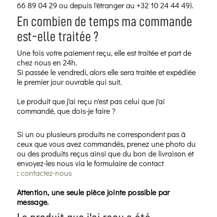
66 89 04 29 ou depuis l'étranger au +32 10 24 44 49).
En combien de temps ma commande
est-elle traitée ?
Une fois votre paiement reçu, elle est traitée et part de
chez nous en 24h.
Si passée le vendredi, alors elle sera traitée et expédiée
le premier jour ouvrable qui suit.
Le produit que j'ai reçu n'est pas celui que j'ai
commandé, que dois-je faire ?
Si un ou plusieurs produits ne correspondent pas à
ceux que vous avez commandés, prenez une photo du
ou des produits reçus ainsi que du bon de livraison et
envoyez-les nous via le formulaire de contact
:
contactez-nous
Attention, une seule pièce jointe possible par
message.