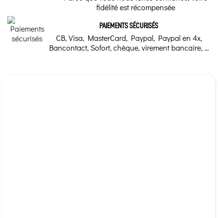
fidélité est récompensée
PAIEMENTS SÉCURISÉS
CB, Visa, MasterCard, Paypal, Paypal en 4x,
Bancontact, Sofort, chèque, virement bancaire, ...