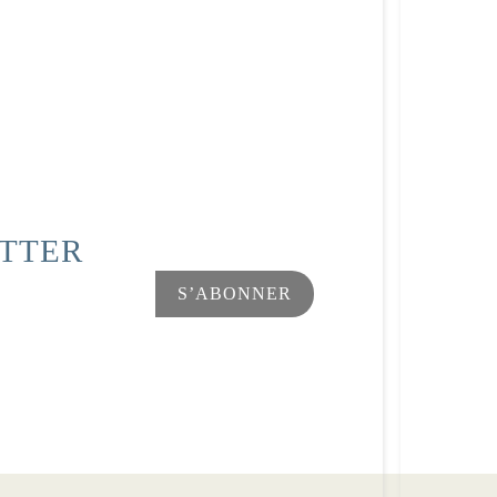
ETTER
Facebook
Instagram