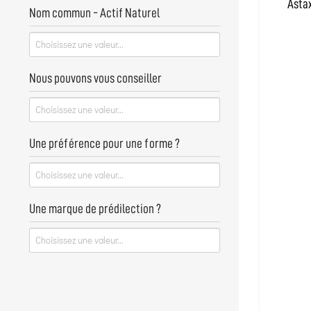
En savoir plus...
Asta
Nom commun - Actif Naturel
Nous pouvons vous conseiller
Une préférence pour une forme ?
Une marque de prédilection ?