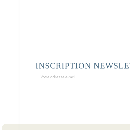
INSCRIPTION NEWSL