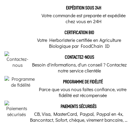
EXPÉDITION SOUS 24H
Votre commande est preparée et expédiée
chez vous en 24H
CERTIFICATION BIO
Votre Herboristerie certifiée en Agriculture
Biologique par FoodChain ID
CONTACTEZ-NOUS
Besoin d'informations, d'un conseil ? Contactez
notre service clientèle
PROGRAMME DE FIDÉLITÉ
Parce que vous nous faites confiance, votre
fidélité est récompensée
PAIEMENTS SÉCURISÉS
CB, Visa, MasterCard, Paypal, Paypal en 4x,
Bancontact, Sofort, chèque, virement bancaire, ...