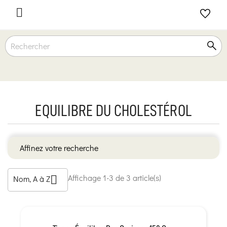

EQUILIBRE DU CHOLESTÉROL
Affinez votre recherche
Affichage 1-3 de 3 article(s)
Nom, A à Z
