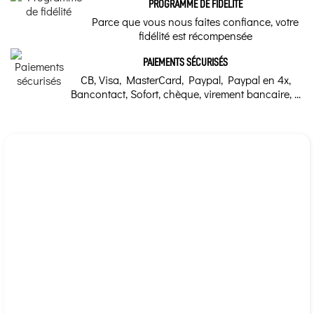
PROGRAMME DE FIDÉLITÉ
Parce que vous nous faites confiance, votre
fidélité est récompensée
PAIEMENTS SÉCURISÉS
CB, Visa, MasterCard, Paypal, Paypal en 4x,
Bancontact, Sofort, chèque, virement bancaire, ...