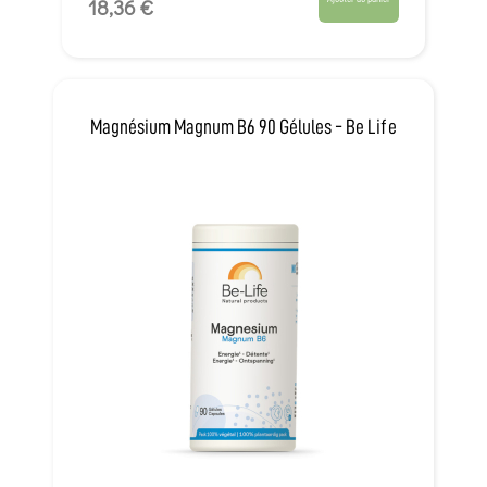
18,36 €
Magnésium Magnum B6 90 Gélules - Be Life