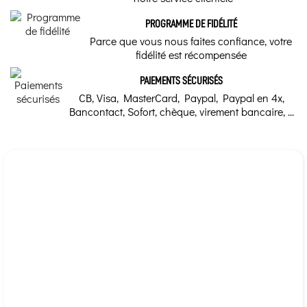
PROGRAMME DE FIDÉLITÉ
Parce que vous nous faites confiance, votre
fidélité est récompensée
PAIEMENTS SÉCURISÉS
CB, Visa, MasterCard, Paypal, Paypal en 4x,
Bancontact, Sofort, chèque, virement bancaire, ...