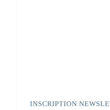
INSCRIPTION NEWSL