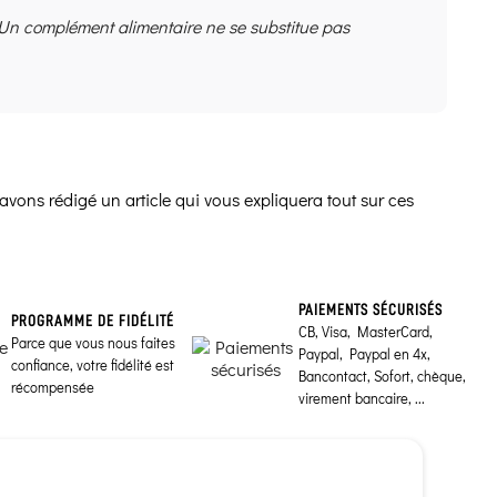
 Un complément alimentaire ne se substitue pas
avons rédigé un article qui vous expliquera tout sur ces
PAIEMENTS SÉCURISÉS
PROGRAMME DE FIDÉLITÉ
CB, Visa, MasterCard,
Parce que vous nous faites
Paypal, Paypal en 4x,
confiance, votre fidélité est
Bancontact, Sofort, chèque,
récompensée
virement bancaire, ...