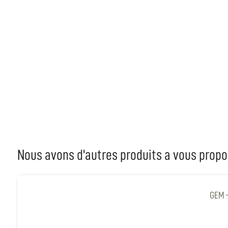
Nous avons d'autres produits a vous propo
GEM -