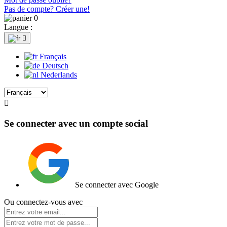
Pas de compte? Créer une!
0
Langue :

Français
Deutsch
Nederlands

Se connecter avec un compte social
Se connecter avec Google
Ou connectez-vous avec