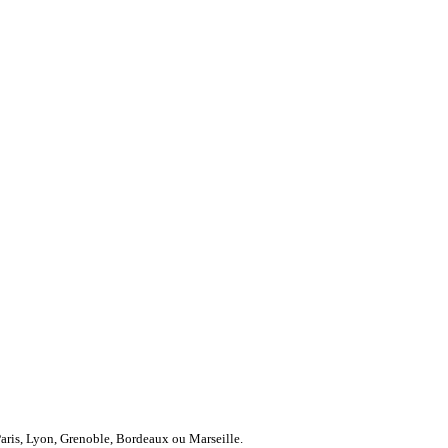
Paris, Lyon, Grenoble, Bordeaux ou Marseille.