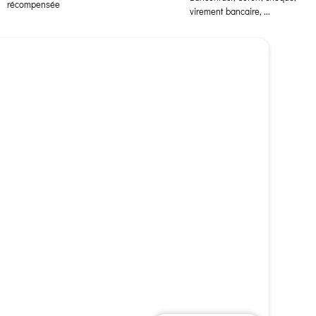
récompensée
virement bancaire, ...