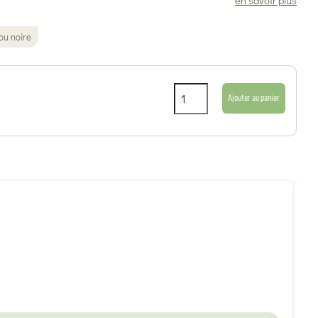
ou noire
Ajouter au panier