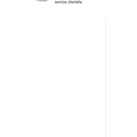
service clientèle