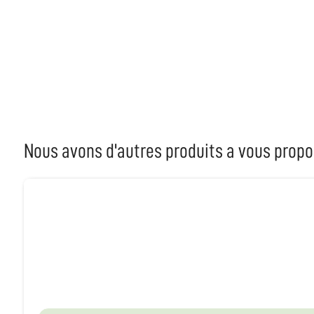
Nous avons d'autres produits a vous propo