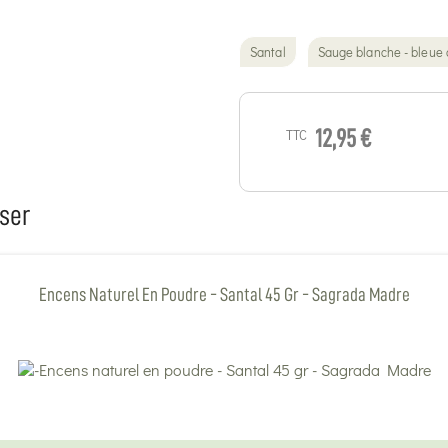
Santal
Sauge blanche - bleue 
TTC
12,95 €
ser
Encens Naturel En Poudre - Santal 45 Gr - Sagrada Madre