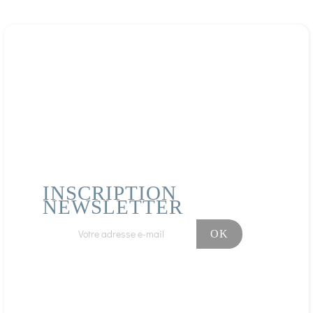
INSCRIPTION
NEWSLETTER
Facebook
Instagram