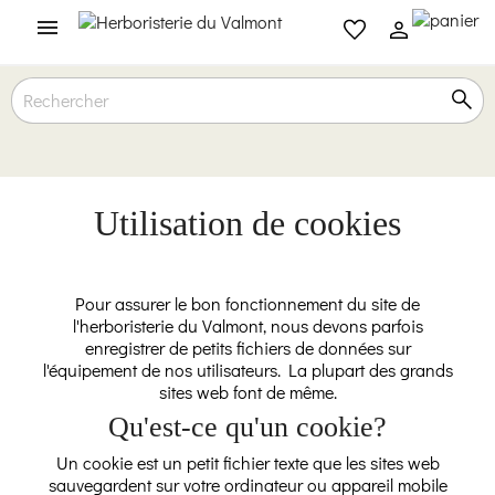

Utilisation de cookies
Pour assurer le bon fonctionnement du site de
l'herboristerie du Valmont, nous devons parfois
enregistrer de petits fichiers de données sur
l'équipement de nos utilisateurs. La plupart des grands
sites web font de même.
Qu'est-ce qu'un cookie?
Un cookie est un petit fichier texte que les sites web
sauvegardent sur votre ordinateur ou appareil mobile