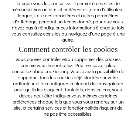
lorsque vous les consultez. Il permet à ces sites de
mémoriser vos actions et préférences (nom d'utilisateur,
langue, taille des caractères et autres paramètres
d'affichage) pendant un temps donné, pour que vous
n'ayez pas à réindiquer ces informations à chaque fois
vous consultez ces sites ou naviguez d'une page à une
autre.
Comment contrôler les cookies
Vous pouvez contrôler et/ou supprimer des cookies
comme vous le souhaitez. Pour en savoir plus,
consultez aboutcookies.org. Vous avez la possibilité de
supprimer tous les cookies déjà stockés sur votre
ordinateur et de configurer la plupart des navigateurs
pour qu'ils les bloquent. Toutefois, dans ce cas, vous
devrez peut-être indiquer vous-mêmes certaines
préférences chaque fois que vous vous rendrez sur un
site, et certains services et fonctionnalités risquent de
ne pas être accessibles.