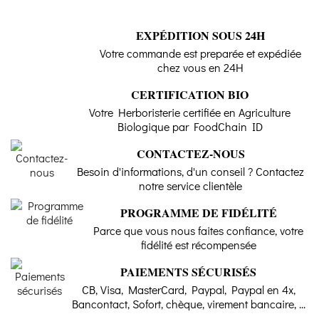
EXPÉDITION SOUS 24H
Votre commande est preparée et expédiée
chez vous en 24H
CERTIFICATION BIO
Votre Herboristerie certifiée en Agriculture
Biologique par FoodChain ID
CONTACTEZ-NOUS
Besoin d'informations, d'un conseil ? Contactez
notre service clientèle
PROGRAMME DE FIDÉLITÉ
Parce que vous nous faites confiance, votre
fidélité est récompensée
PAIEMENTS SÉCURISÉS
CB, Visa, MasterCard, Paypal, Paypal en 4x,
Bancontact, Sofort, chèque, virement bancaire, ...