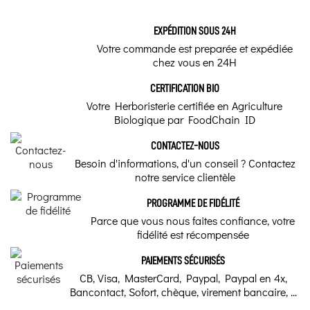
EXPÉDITION SOUS 24H
Votre commande est preparée et expédiée
chez vous en 24H
CERTIFICATION BIO
Votre Herboristerie certifiée en Agriculture
Biologique par FoodChain ID
CONTACTEZ-NOUS
Besoin d'informations, d'un conseil ? Contactez
notre service clientèle
PROGRAMME DE FIDÉLITÉ
Parce que vous nous faites confiance, votre
fidélité est récompensée
PAIEMENTS SÉCURISÉS
CB, Visa, MasterCard, Paypal, Paypal en 4x,
Bancontact, Sofort, chèque, virement bancaire, ...