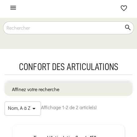

CONFORT DES ARTICULATIONS
Affinez votre recherche
Affichage 1-2 de 2 article(s)
Nom, A à Z
