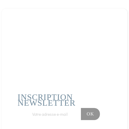
INSCRIPTION
NEWSLETTER