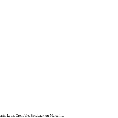
Paris, Lyon, Grenoble, Bordeaux ou Marseille.