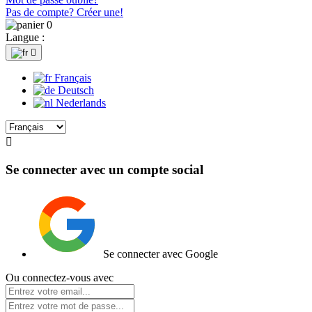
Pas de compte? Créer une!
0
Langue :

Français
Deutsch
Nederlands

Se connecter avec un compte social
Se connecter avec Google
Ou connectez-vous avec