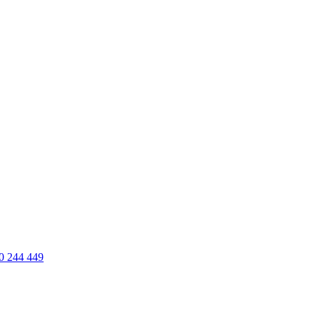
0 244 449