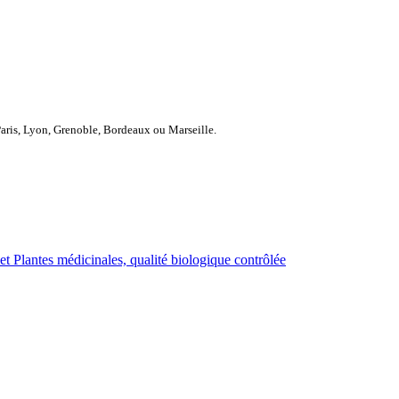
Paris, Lyon, Grenoble, Bordeaux ou Marseille.