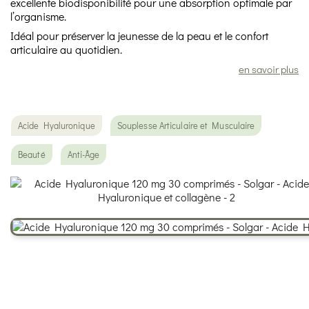
excellente biodisponibilité pour une absorption optimale par
l’organisme.
Idéal pour préserver la jeunesse de la peau et le confort
articulaire au quotidien.
en savoir plus
Acide Hyaluronique
Souplesse Articulaire et Musculaire
Beauté
Anti-Âge