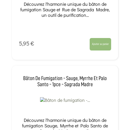
Découvrez l'harmonie unique du bâton de
fumigation Sauge et Rue de Sagrada Madre,
un outil de purification...
5,95 €
Ajouter au panier
Bâton De Fumigation - Sauge, Myrrhe Et Palo
Santo - 1pce - Sagrada Madre
Découvrez l'harmonie unique du bâton de
fumigation Sauge, Myrrhe et Palo Santo de