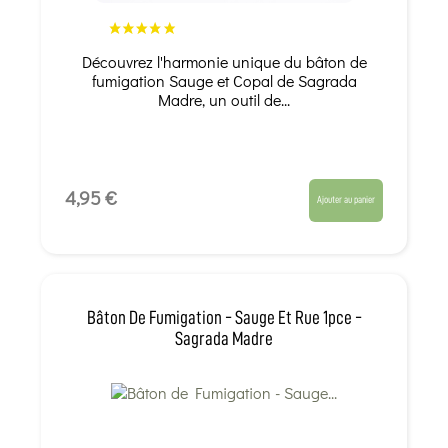
Découvrez l'harmonie unique du bâton de
fumigation Sauge et Copal de Sagrada
Madre, un outil de...
4,95 €
Ajouter au panier
Bâton De Fumigation - Sauge Et Rue 1pce -
Sagrada Madre