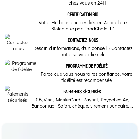
chez vous en 24H
CERTIFICATION BIO
Votre Herboristerie certifiée en Agriculture
Biologique par FoodChain ID
CONTACTEZ-NOUS
Besoin d'informations, d'un conseil ? Contactez
notre service clientèle
PROGRAMME DE FIDÉLITÉ
Parce que vous nous faites confiance, votre
fidélité est récompensée
PAIEMENTS SÉCURISÉS
CB, Visa, MasterCard, Paypal, Paypal en 4x,
Bancontact, Sofort, chèque, virement bancaire, ...