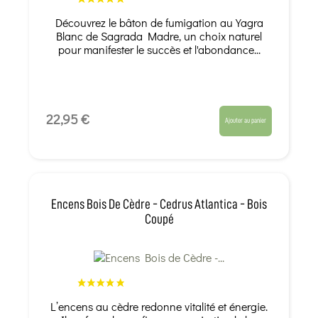
Découvrez le bâton de fumigation au Yagra
Blanc de Sagrada Madre, un choix naturel
pour manifester le succès et l'abondance...
22,95 €
Ajouter au panier
Encens Bois De Cèdre - Cedrus Atlantica - Bois
Coupé
L’encens au cèdre redonne vitalité et énergie.