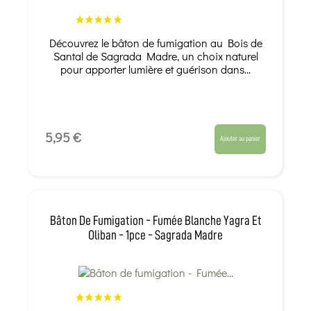
Découvrez le bâton de fumigation au Bois de
Santal de Sagrada Madre, un choix naturel
pour apporter lumière et guérison dans...
5,95 €
Ajouter au panier
Bâton De Fumigation - Fumée Blanche Yagra Et
Oliban - 1pce - Sagrada Madre