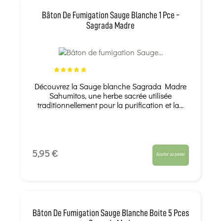
Bâton De Fumigation Sauge Blanche 1 Pce -
Sagrada Madre
Découvrez la Sauge blanche Sagrada Madre
Sahumitos, une herbe sacrée utilisée
traditionnellement pour la purification et la...
5,95 €
Ajouter au panier
Bâton De Fumigation Sauge Blanche Boite 5 Pces