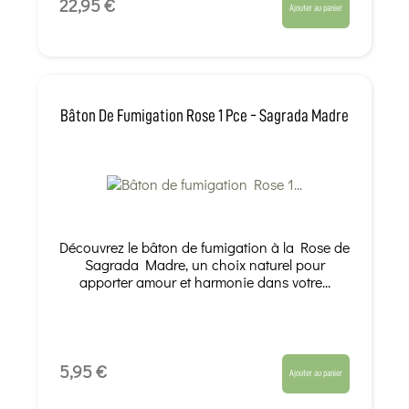
22,95 €
Ajouter au panier
Bâton De Fumigation Rose 1 Pce - Sagrada Madre
Découvrez le bâton de fumigation à la Rose de
Sagrada Madre, un choix naturel pour
apporter amour et harmonie dans votre...
5,95 €
Ajouter au panier