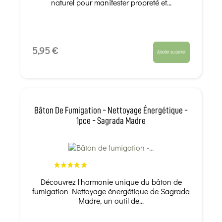
naturel pour manifester propreté et...
5,95 €
Ajouter au panier
Bâton De Fumigation - Nettoyage Énergétique -
1pce - Sagrada Madre
Découvrez l'harmonie unique du bâton de
fumigation Nettoyage énergétique de Sagrada
Madre, un outil de...