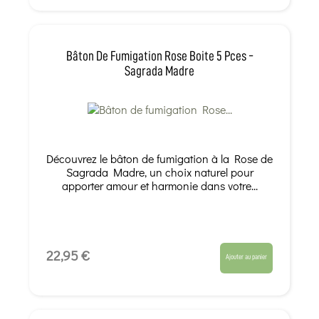
Bâton De Fumigation Rose Boite 5 Pces -
Sagrada Madre
Découvrez le bâton de fumigation à la Rose de
Sagrada Madre, un choix naturel pour
apporter amour et harmonie dans votre...
22,95 €
Ajouter au panier