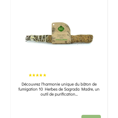
Découvrez l'harmonie unique du bâton de
fumigation 10 Herbes de Sagrada Madre, un
outil de purification...