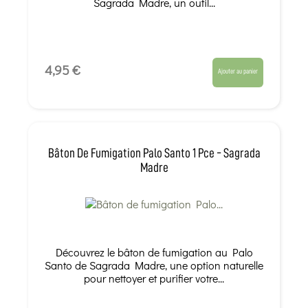
Sagrada Madre, un outil...
4,95 €
Ajouter au panier
Bâton De Fumigation Palo Santo 1 Pce - Sagrada
Madre
Découvrez le bâton de fumigation au Palo
Santo de Sagrada Madre, une option naturelle
pour nettoyer et purifier votre...