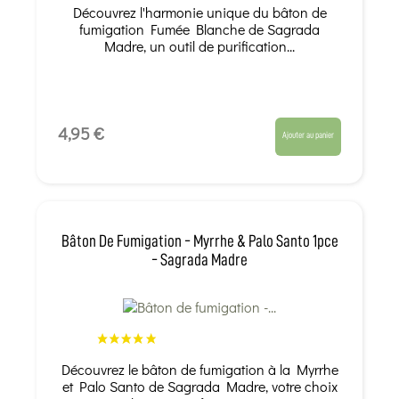
Découvrez l'harmonie unique du bâton de
fumigation Fumée Blanche de Sagrada
Madre, un outil de purification...
4,95 €
Ajouter au panier
Bâton De Fumigation - Myrrhe & Palo Santo 1pce
- Sagrada Madre
Découvrez le bâton de fumigation à la Myrrhe
et Palo Santo de Sagrada Madre, votre choix