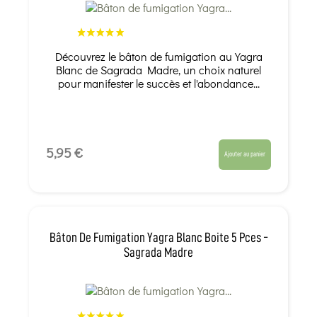
Découvrez le bâton de fumigation au Yagra
Blanc de Sagrada Madre, un choix naturel
pour manifester le succès et l'abondance...
5,95 €
Ajouter au panier
Bâton De Fumigation Yagra Blanc Boite 5 Pces -
Sagrada Madre