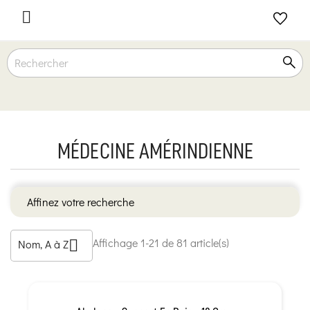

MÉDECINE AMÉRINDIENNE
Affinez votre recherche
Affichage 1-21 de 81 article(s)
Nom, A à Z
