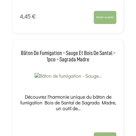
4,45 €
Ajouter au panier
Bâton De Fumigation - Sauge Et Bois De Santal -
1pce - Sagrada Madre
Découvrez l'harmonie unique du bâton de
fumigation Bois de Santal de Sagrada Madre,
un outil de...