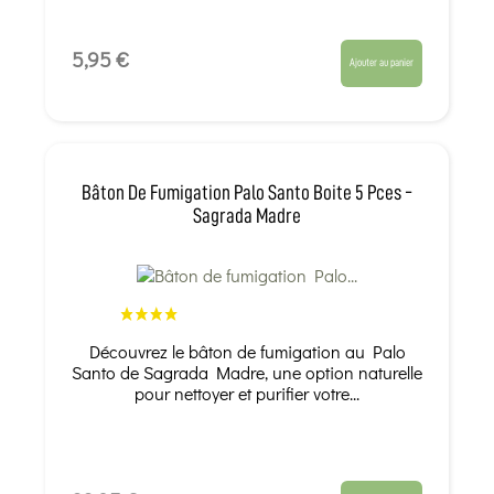
5,95 €
Ajouter au panier
Bâton De Fumigation Palo Santo Boite 5 Pces -
Sagrada Madre
Découvrez le bâton de fumigation au Palo
Santo de Sagrada Madre, une option naturelle
pour nettoyer et purifier votre...