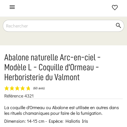

Abalone naturelle Arc-en-ciel -
Modèle L - Coquille d'Ormeau -
Herboristerie du Valmont
Référence
4321
(60 avis)
La coquille d'Ormeau ou Abalone est utilisée en autres dans
les rituels chamaniques pour faire de la fumigation.
Dimension: 14-15 cm - Espèce: Haliotis Iris