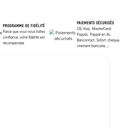
PAIEMENTS SÉCURISÉS
PROGRAMME DE FIDÉLITÉ
CB, Visa, MasterCard,
Parce que vous nous faites
Paypal, Paypal en 4x,
confiance, votre fidélité est
Bancontact, Sofort, chèque,
récompensée
virement bancaire, ...