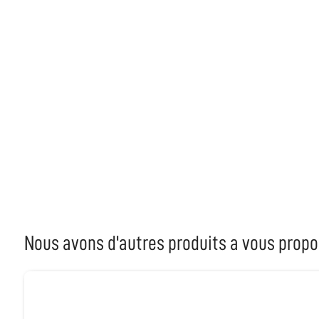
Nous avons d'autres produits a vous propo