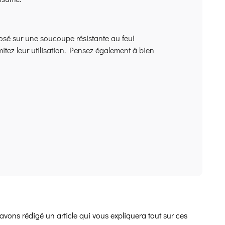
posé sur une soucoupe résistante au feu!
mitez leur utilisation. Pensez également à bien
avons rédigé un article qui vous expliquera tout sur ces