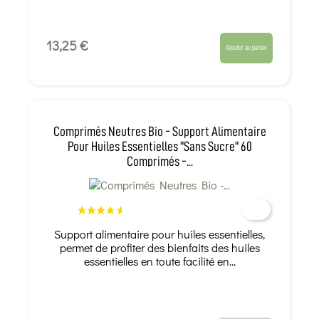
13,25 €
Ajouter au panier
Comprimés Neutres Bio - Support Alimentaire
Pour Huiles Essentielles "sans Sucre" 60
Comprimés -...
Support alimentaire pour huiles essentielles,
permet de profiter des bienfaits des huiles
essentielles en toute facilité en...