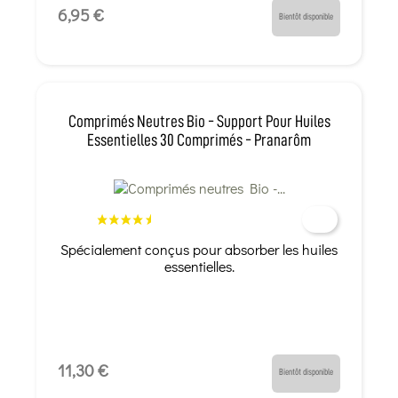
6,95 €
Bientôt disponible
Comprimés Neutres Bio - Support Pour Huiles
Essentielles 30 Comprimés - Pranarôm
Spécialement conçus pour absorber les huiles
essentielles.
11,30 €
Bientôt disponible