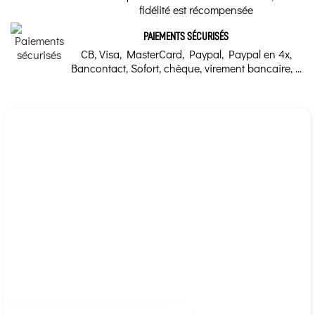
fidélité est récompensée
PAIEMENTS SÉCURISÉS
CB, Visa, MasterCard, Paypal, Paypal en 4x,
Bancontact, Sofort, chèque, virement bancaire, ...
Continuer sans accepter