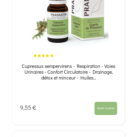
Cupressus sempervirens - Respiration - Voies
Urinaires - Confort Circulatoire - Drainage,
détox et minceur - Huiles...
9,55 €
Ajouter au panier