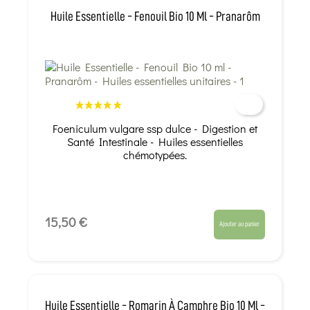
Huile Essentielle - Fenouil Bio 10 Ml - Pranarôm
Foeniculum vulgare ssp dulce - Digestion et
Santé Intestinale - Huiles essentielles
chémotypées.
15,50 €
Ajouter au panier
Huile Essentielle - Romarin À Camphre Bio 10 Ml -