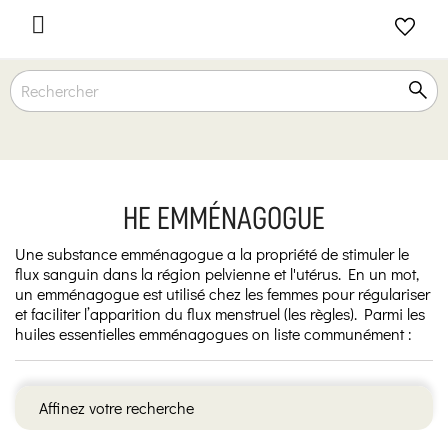

HE EMMÉNAGOGUE
Une substance emménagogue a la propriété de stimuler le
flux sanguin dans la région pelvienne et l'utérus. En un mot,
un emménagogue est utilisé chez les femmes pour régulariser
et faciliter l’apparition du flux menstruel (les règles). Parmi les
huiles essentielles emménagogues on liste communément :
Affinez votre recherche