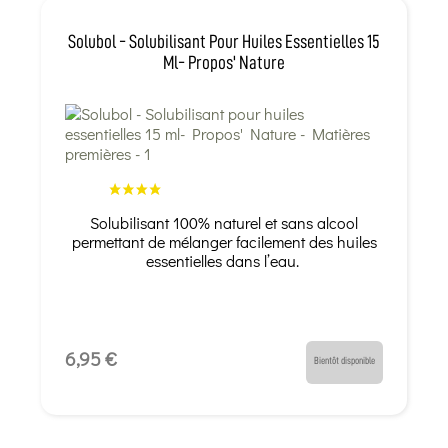
Solubol - Solubilisant Pour Huiles Essentielles 15
Ml- Propos' Nature
Solubilisant 100% naturel et sans alcool
permettant de mélanger facilement des huiles
essentielles dans l’eau.
6,95 €
Bientôt disponible