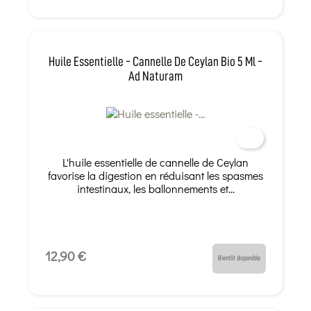
Huile Essentielle - Cannelle De Ceylan Bio 5 Ml -
Ad Naturam
L'huile essentielle de cannelle de Ceylan
favorise la digestion en réduisant les spasmes
intestinaux, les ballonnements et...
12,90 €
Bientôt disponible