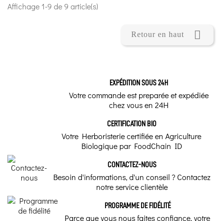
Affichage 1-9 de 9 article(s)

Retour en haut
EXPÉDITION SOUS 24H
Votre commande est preparée et expédiée
chez vous en 24H
CERTIFICATION BIO
Votre Herboristerie certifiée en Agriculture
Biologique par FoodChain ID
CONTACTEZ-NOUS
Besoin d'informations, d'un conseil ? Contactez
notre service clientèle
PROGRAMME DE FIDÉLITÉ
Parce que vous nous faites confiance, votre