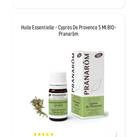
Huile Essentielle - Cyprès De Provence 5 Ml BIO-
Pranarôm