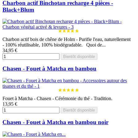
Charbon actif Binchotan recharge 4 pièces -
Black+Blum
Charbon actif bois de chêne de Holm - Purifie l'eau, naturellement
- 100% réutilisable, 100% biodégradable. Quoi de...
34,95 €
Bientôt disponible
Chasen - Fouet à Matcha en bambou
Fouet à Matcha - Chasen - Cérémonie du thé - Tradition.
13,95 €
Bientôt disponible
Chasen - Fouet à Matcha en bambou noir