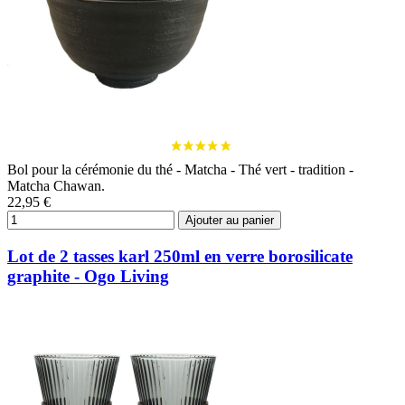
Bol pour la cérémonie du thé - Matcha - Thé vert - tradition -
Matcha Chawan.
22,95 €
Ajouter au panier
Lot de 2 tasses karl 250ml en verre borosilicate
graphite - Ogo Living