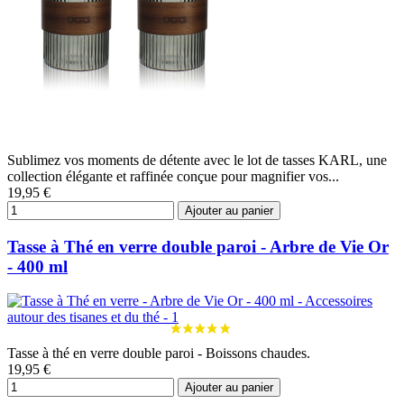
Sublimez vos moments de détente avec le lot de tasses KARL, une
collection élégante et raffinée conçue pour magnifier vos...
19,95 €
Ajouter au panier
Tasse à Thé en verre double paroi - Arbre de Vie Or
- 400 ml
Tasse à thé en verre double paroi - Boissons chaudes.
19,95 €
Ajouter au panier