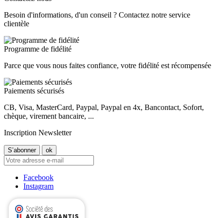
Besoin d'informations, d'un conseil ? Contactez notre service
clientèle
Programme de fidélité
Parce que vous nous faites confiance, votre fidélité est récompensée
Paiements sécurisés
CB, Visa, MasterCard, Paypal, Paypal en 4x, Bancontact, Sofort,
chèque, virement bancaire, ...
Inscription Newsletter
Facebook
Instagram