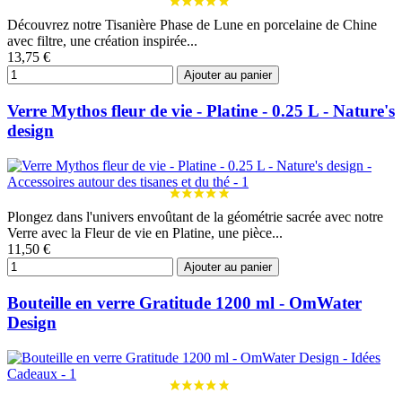
Découvrez notre Tisanière Phase de Lune en porcelaine de Chine
avec filtre, une création inspirée...
13,75 €
Ajouter au panier
Verre Mythos fleur de vie - Platine - 0.25 L - Nature's
design
Plongez dans l'univers envoûtant de la géométrie sacrée avec notre
Verre avec la Fleur de vie en Platine, une pièce...
11,50 €
Ajouter au panier
Bouteille en verre Gratitude 1200 ml - OmWater
Design