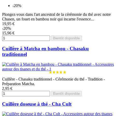
-20%
Plongez-vous dans l'art ancestral de la cérémonie du thé avec notre
Chasen, un fouet en bambou noir qui incarne l'essence...
19,95 €
-20%
15,96 €
Bientôt disponible
Cuillère à Matcha en bambou - Chasaku
traditionnel
Cuillère - Chasaku traditionnel - Cérémonie du thé - Tradition -
Préparation Matcha.
2,95 €
Bientôt disponible
Cuillère doseuse à thé - Cha Cult