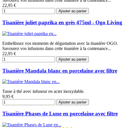
Savourez vos infusions dans cette tisanière à la contenance...
22,95 €
Ajouter au panier
Tisanière juliet paprika en grès 475ml - Ogo Living
Embellissez vos moments de dégustation avec la tisanière OGO.
Savourez vos infusions dans cette tisanière à la contenance...
22,95 €
Ajouter au panier
Tisanière Mandala blanc en porcelaine avec filtre
Tasse à thé avec infuseur en acier inoxydable.
9,95 €
Ajouter au panier
Tisanière Phases de Lune en porcelaine avec filtre