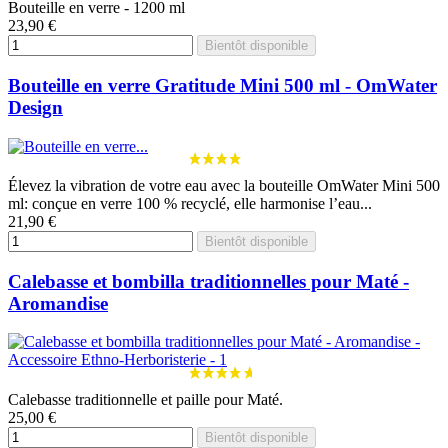
Bouteille en verre - 1200 ml
23,90 €
Bientôt disponible
Bouteille en verre Gratitude Mini 500 ml - OmWater
Design
Élevez la vibration de votre eau avec la bouteille OmWater Mini 500
ml: conçue en verre 100 % recyclé, elle harmonise l’eau...
21,90 €
Bientôt disponible
Calebasse et bombilla traditionnelles pour Maté -
Aromandise
Calebasse traditionnelle et paille pour Maté.
25,00 €
Bientôt disponible