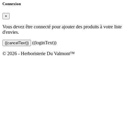
Connexion
×
Vous devez être connecté pour ajouter des produits à votre liste
d'envies.
((loginText))
((cancelText))
© 2026 - Herboristerie Du Valmont™