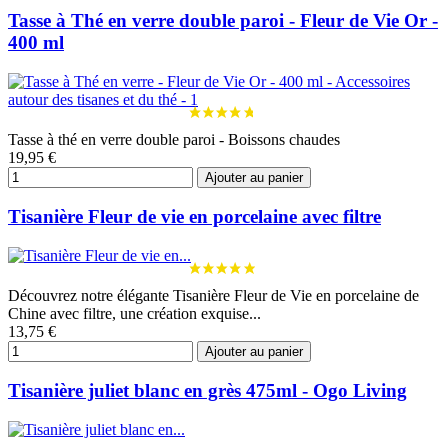
Tasse à Thé en verre double paroi - Fleur de Vie Or -
400 ml
Tasse à thé en verre double paroi - Boissons chaudes
19,95 €
Ajouter au panier
Tisanière Fleur de vie en porcelaine avec filtre
Découvrez notre élégante Tisanière Fleur de Vie en porcelaine de
Chine avec filtre, une création exquise...
13,75 €
Ajouter au panier
Tisanière juliet blanc en grès 475ml - Ogo Living