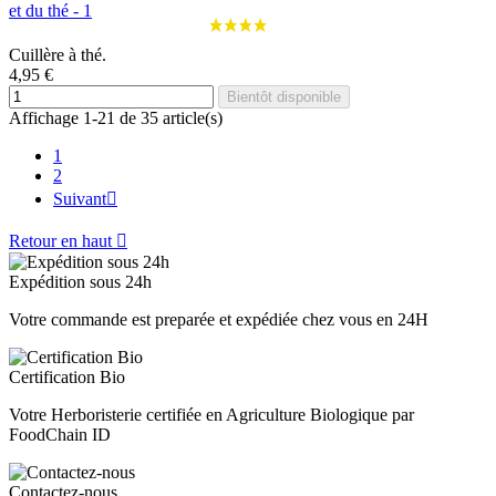
Cuillère à thé.
4,95 €
Bientôt disponible
Affichage 1-21 de 35 article(s)
1
2
Suivant

Retour en haut

Expédition sous 24h
Votre commande est preparée et expédiée chez vous en 24H
Certification Bio
Votre Herboristerie certifiée en Agriculture Biologique par
FoodChain ID
Contactez-nous