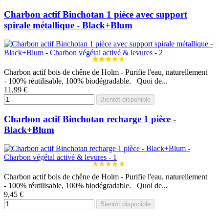
Charbon actif Binchotan 1 pièce avec support
spirale métallique - Black+Blum
Charbon actif bois de chêne de Holm - Purifie l'eau, naturellement
- 100% réutilisable, 100% biodégradable. Quoi de...
11,99 €
Bientôt disponible
Charbon actif Binchotan recharge 1 pièce -
Black+Blum
Charbon actif bois de chêne de Holm - Purifie l'eau, naturellement
- 100% réutilisable, 100% biodégradable. Quoi de...
9,45 €
Bientôt disponible