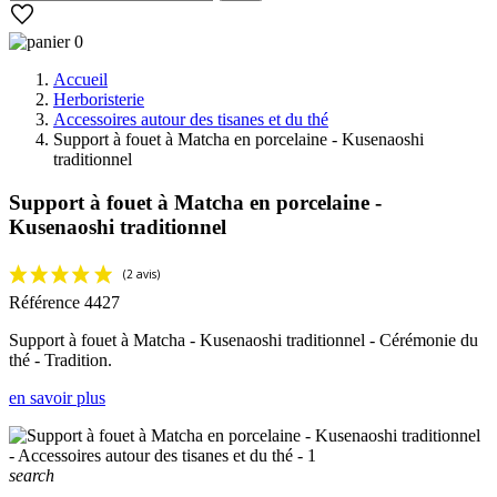
0
Accueil
Herboristerie
Accessoires autour des tisanes et du thé
Support à fouet à Matcha en porcelaine - Kusenaoshi
traditionnel
Support à fouet à Matcha en porcelaine -
Kusenaoshi traditionnel
Référence
4427
Support à fouet à Matcha - Kusenaoshi traditionnel - Cérémonie du
thé - Tradition.
en savoir plus
search