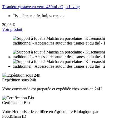
Tisanière gustave en verre 450ml - Ogo Living
Tisanière, carafe, bol, verre, …
20,95 €
Voir produit
Expédition sous 24h
Votre commande est preparée et expédiée chez vous en 24H
Certification Bio
Votre Herboristerie certifiée en Agriculture Biologique par
FoodChain ID