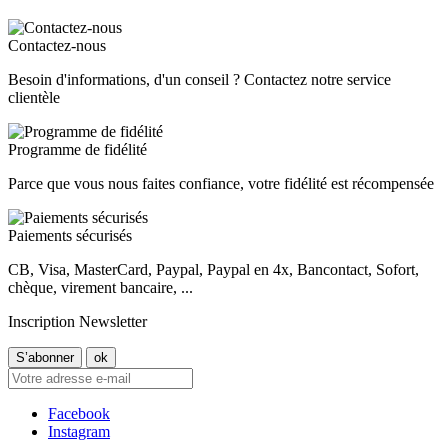
Contactez-nous
Besoin d'informations, d'un conseil ? Contactez notre service
clientèle
Programme de fidélité
Parce que vous nous faites confiance, votre fidélité est récompensée
Paiements sécurisés
CB, Visa, MasterCard, Paypal, Paypal en 4x, Bancontact, Sofort,
chèque, virement bancaire, ...
Inscription Newsletter
Facebook
Instagram