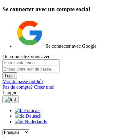
Se connecter avec un compte social
Se connecter avec Google
Ou connectez-vous avec
Login
Mot de passe oublié?
Pas de compte? Créer une!
Langue :

Français
Deutsch
Nederlands