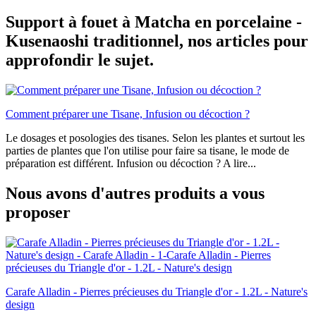
Support à fouet à Matcha en porcelaine -
Kusenaoshi traditionnel, nos articles pour
approfondir le sujet.
Comment préparer une Tisane, Infusion ou décoction ?
Le dosages et posologies des tisanes. Selon les plantes et surtout les
parties de plantes que l'on utilise pour faire sa tisane, le mode de
préparation est différent. Infusion ou décoction ? A lire...
Nous avons d'autres produits a vous
proposer
Carafe Alladin - Pierres précieuses du Triangle d'or - 1.2L - Nature's
design