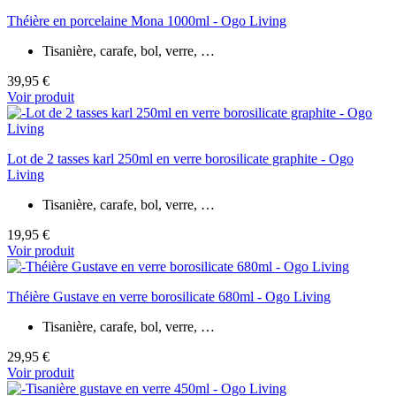
Théière en porcelaine Mona 1000ml - Ogo Living
Tisanière, carafe, bol, verre, …
39,95 €
Voir produit
Lot de 2 tasses karl 250ml en verre borosilicate graphite - Ogo
Living
Tisanière, carafe, bol, verre, …
19,95 €
Voir produit
Théière Gustave en verre borosilicate 680ml - Ogo Living
Tisanière, carafe, bol, verre, …
29,95 €
Voir produit