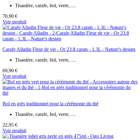
Tisanière, carafe, bol, verre, …
70,90 €
Voir produit
Carafe Alladin Fleur de vie - Or 23.8 carats - 1.3L - Nature's design
Tisanière, carafe, bol, verre, …
69,90 €
Voir produit
Bol en grès traditionnel pour la cérémonie du thé
Tisanière, carafe, bol, verre, …
22,95 €
Voir produit