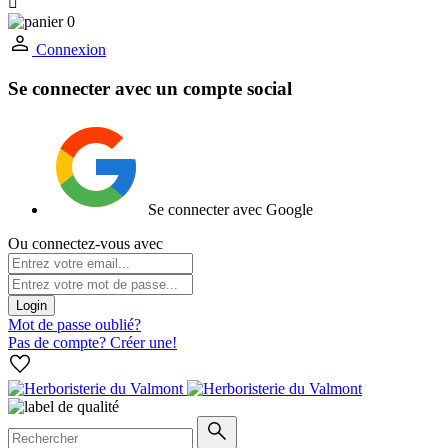

0
Connexion
Se connecter avec un compte social
Se connecter avec Google
Ou connectez-vous avec
Login
Mot de passe oublié?
Pas de compte? Créer une!