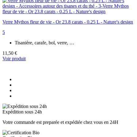
Verre Mythos fleur de vie - Or 23.8 carats - 0.25 L - Nature's design
5
Tisanière, carafe, bol, verre, …
11,50 €
Voir produit
Expédition sous 24h
Votre commande est preparée et expédiée chez vous en 24H