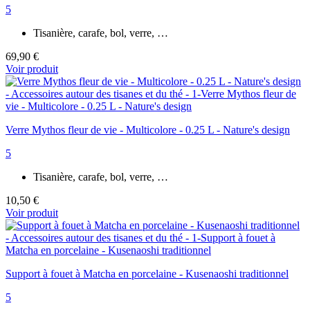
5
Tisanière, carafe, bol, verre, …
69,90 €
Voir produit
Verre Mythos fleur de vie - Multicolore - 0.25 L - Nature's design
5
Tisanière, carafe, bol, verre, …
10,50 €
Voir produit
Support à fouet à Matcha en porcelaine - Kusenaoshi traditionnel
5