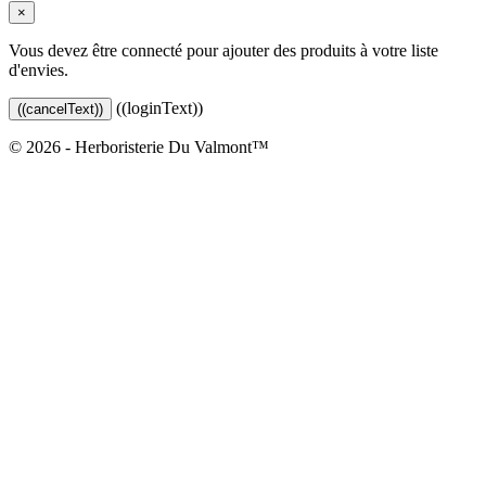
×
Vous devez être connecté pour ajouter des produits à votre liste
d'envies.
((loginText))
((cancelText))
© 2026 - Herboristerie Du Valmont™