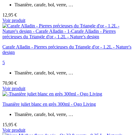
Tisanière, carafe, bol, verre, …
12,95 €
Voir produit
Carafe Alladin - Pierres précieuses du Triangle d'or - 1.2L - Nature's
design
5
Tisanière, carafe, bol, verre, …
70,90 €
Voir produit
Tisanière juliet blanc en grès 300ml - Ogo Living
Tisanière, carafe, bol, verre, …
15,95 €
Voir produit