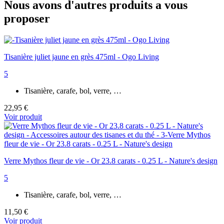
Nous avons d'autres produits a vous
proposer
Tisanière juliet jaune en grès 475ml - Ogo Living
5
Tisanière, carafe, bol, verre, …
22,95 €
Voir produit
Verre Mythos fleur de vie - Or 23.8 carats - 0.25 L - Nature's design
5
Tisanière, carafe, bol, verre, …
11,50 €
Voir produit