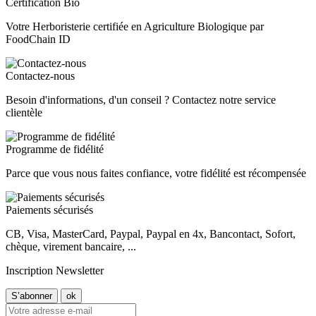
Certification Bio
Votre Herboristerie certifiée en Agriculture Biologique par
FoodChain ID
Contactez-nous
Besoin d'informations, d'un conseil ? Contactez notre service
clientèle
Programme de fidélité
Parce que vous nous faites confiance, votre fidélité est récompensée
Paiements sécurisés
CB, Visa, MasterCard, Paypal, Paypal en 4x, Bancontact, Sofort,
chèque, virement bancaire, ...
Inscription Newsletter