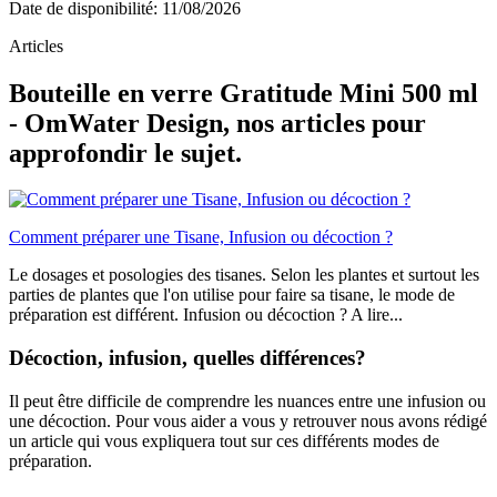
Date de disponibilité:
11/08/2026
Articles
Bouteille en verre Gratitude Mini 500 ml
- OmWater Design, nos articles pour
approfondir le sujet.
Comment préparer une Tisane, Infusion ou décoction ?
Le dosages et posologies des tisanes. Selon les plantes et surtout les
parties de plantes que l'on utilise pour faire sa tisane, le mode de
préparation est différent. Infusion ou décoction ? A lire...
Décoction, infusion, quelles différences?
Il peut être difficile de comprendre les nuances entre une infusion ou
une décoction. Pour vous aider a vous y retrouver nous avons rédigé
un article qui vous expliquera tout sur ces différents modes de
préparation.