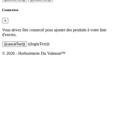
Connexion
×
Vous devez être connecté pour ajouter des produits à votre liste
d'envies.
((loginText))
((cancelText))
© 2026 - Herboristerie Du Valmont™