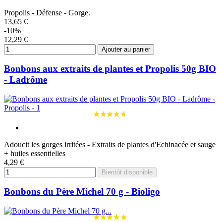
Propolis - Défense - Gorge.
13,65 €
-10%
12,29 €
Ajouter au panier
Bonbons aux extraits de plantes et Propolis 50g BIO
- Ladrôme
Adoucit les gorges irritées - Extraits de plantes d'Echinacée et sauge
+ huiles essentielles
4,29 €
Bientôt disponible
Bonbons du Père Michel 70 g - Bioligo