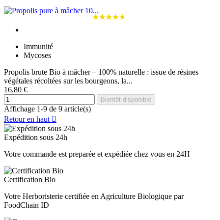
Immunité
Mycoses
Propolis brute Bio à mâcher – 100% naturelle : issue de résines
végétales récoltées sur les bourgeons, la...
16,80 €
Bientôt disponible
Affichage 1-9 de 9 article(s)
Retour en haut

Expédition sous 24h
Votre commande est preparée et expédiée chez vous en 24H
Certification Bio
Votre Herboristerie certifiée en Agriculture Biologique par
FoodChain ID