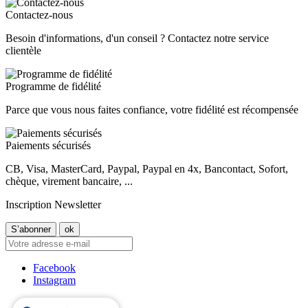
Contactez-nous
Besoin d'informations, d'un conseil ? Contactez notre service
clientèle
Programme de fidélité
Parce que vous nous faites confiance, votre fidélité est récompensée
Paiements sécurisés
CB, Visa, MasterCard, Paypal, Paypal en 4x, Bancontact, Sofort,
chèque, virement bancaire, ...
Inscription Newsletter
Facebook
Instagram