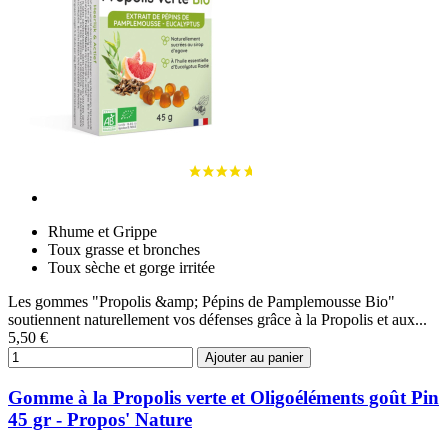
Rhume et Grippe
Toux grasse et bronches
Toux sèche et gorge irritée
Les gommes "Propolis &amp; Pépins de Pamplemousse Bio"
soutiennent naturellement vos défenses grâce à la Propolis et aux...
5,50 €
Ajouter au panier
Gomme à la Propolis verte et Oligoéléments goût Pin
45 gr - Propos' Nature