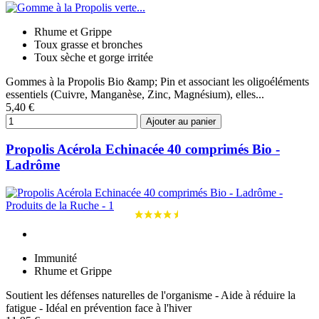
Rhume et Grippe
Toux grasse et bronches
Toux sèche et gorge irritée
Gommes à la Propolis Bio &amp; Pin et associant les oligoéléments
essentiels (Cuivre, Manganèse, Zinc, Magnésium), elles...
5,40 €
Ajouter au panier
Propolis Acérola Echinacée 40 comprimés Bio -
Ladrôme
Immunité
Rhume et Grippe
Soutient les défenses naturelles de l'organisme - Aide à réduire la
fatigue - Idéal en prévention face à l'hiver