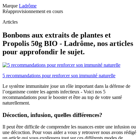
Marque
Ladrôme
Réapprovisionnement en cours
Articles
Bonbons aux extraits de plantes et
Propolis 50g BIO - Ladrôme, nos articles
pour approfondir le sujet.
5 recommandations pour renforcer son immunité naturelle
Le système immunitaire joue un rôle important dans la défense de
l’organisme contre les agents infectieux - Voici nos 5
recommandations pour le booster et être au top de votre santé
naturellement.
Décoction, infusion, quelles différences?
Il peut être difficile de comprendre les nuances entre une infusion ou
une décoction. Pour vous aider a vous y retrouver nous avons rédigé
un article qui vous expliquera tout sur ces différents modes de