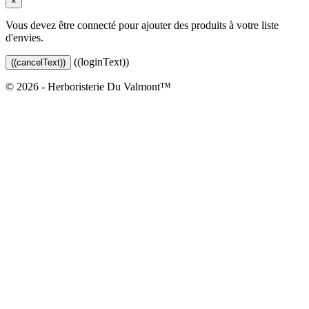
×
Vous devez être connecté pour ajouter des produits à votre liste
d'envies.
((loginText))
((cancelText))
© 2026 - Herboristerie Du Valmont™