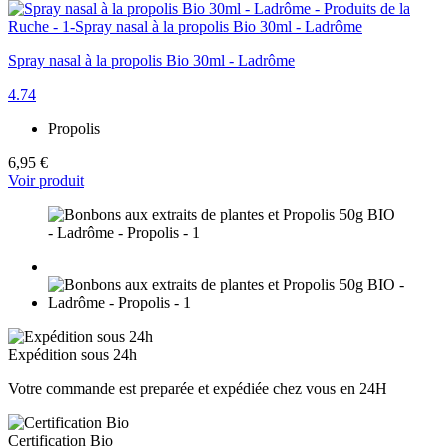
Spray nasal à la propolis Bio 30ml - Ladrôme
4.74
Propolis
6,95 €
Voir produit
Expédition sous 24h
Votre commande est preparée et expédiée chez vous en 24H
Certification Bio