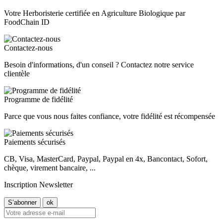
Votre Herboristerie certifiée en Agriculture Biologique par
FoodChain ID
Contactez-nous
Besoin d'informations, d'un conseil ? Contactez notre service
clientèle
Programme de fidélité
Parce que vous nous faites confiance, votre fidélité est récompensée
Paiements sécurisés
CB, Visa, MasterCard, Paypal, Paypal en 4x, Bancontact, Sofort,
chèque, virement bancaire, ...
Inscription Newsletter