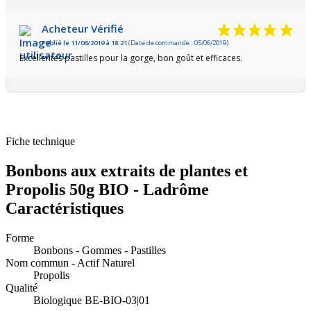
Acheteur Vérifié
Publié le 11/06/2019 à 18:21
(Date de commande : 05/06/2019)
Excellentes pastilles pour la gorge, bon goût et efficaces.
Fiche technique
Bonbons aux extraits de plantes et
Propolis 50g BIO - Ladrôme
Caractéristiques
Forme
Bonbons - Gommes - Pastilles
Nom commun - Actif Naturel
Propolis
Qualité
Biologique BE-BIO-03|01