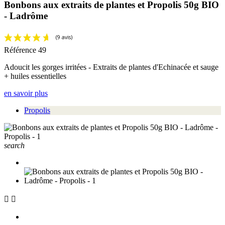
Bonbons aux extraits de plantes et Propolis 50g BIO
- Ladrôme
Référence
49
Adoucit les gorges irritées - Extraits de plantes d'Echinacée et sauge
+ huiles essentielles
en savoir plus
Propolis
search

