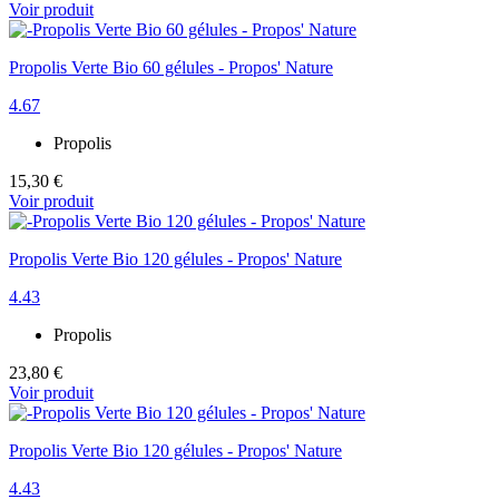
Voir produit
Propolis Verte Bio 60 gélules - Propos' Nature
4.67
Propolis
15,30 €
Voir produit
Propolis Verte Bio 120 gélules - Propos' Nature
4.43
Propolis
23,80 €
Voir produit
Propolis Verte Bio 120 gélules - Propos' Nature
4.43