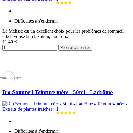
Difficultés à s'endormir
La Mélisse est un excellent choix pour les problèmes de sommeil,
elle favorise la relaxation, pour un...
11,40 €
Ajouter au panier
vorite_border
Bio Sommeil Teinture mère - 50ml - Ladrôme
Difficultés à s'endormir