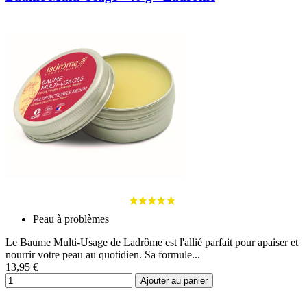
Peau à problèmes
Le Baume Multi-Usage de Ladrôme est l'allié parfait pour apaiser et
nourrir votre peau au quotidien. Sa formule...
13,95 €
Ajouter au panier