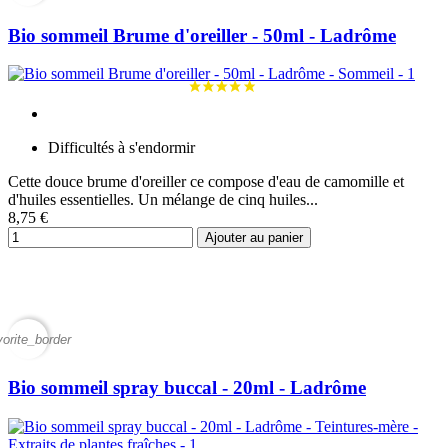
Bio sommeil Brume d'oreiller - 50ml - Ladrôme
Difficultés à s'endormir
Cette douce brume d'oreiller ce compose d'eau de camomille et
d'huiles essentielles. Un mélange de cinq huiles...
8,75 €
Ajouter au panier
vorite_border
Bio sommeil spray buccal - 20ml - Ladrôme