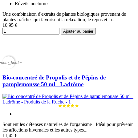
Réveils nocturnes
Une combinaison d'extraits de plantes biologiques provenant de
plantes fraîches qui favorisent la relaxation, le repos et la...
10,95 €
Ajouter au panier
vorite_border
Bio-concentré de Propolis et de Pépins de
pamplemousse 50 ml - Ladrôme
Soutient les défenses naturelles de l'organisme - Idéal pour prévenir
les affections hivernales et les autres types...
11,45 €