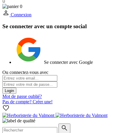

0
Connexion
Se connecter avec un compte social
Se connecter avec Google
Ou connectez-vous avec
Login
Mot de passe oublié?
Pas de compte? Créer une!