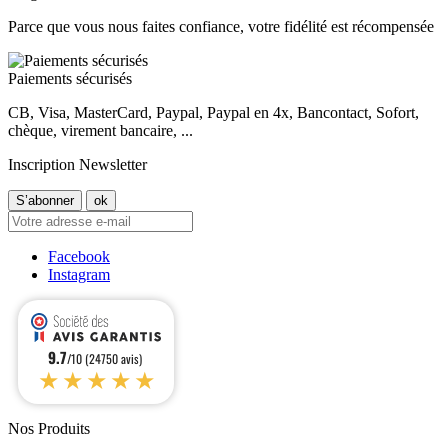
Parce que vous nous faites confiance, votre fidélité est récompensée
Paiements sécurisés
CB, Visa, MasterCard, Paypal, Paypal en 4x, Bancontact, Sofort,
chèque, virement bancaire, ...
Inscription Newsletter
Facebook
Instagram
9.7
/10 (24750 avis)
★★★★★
Nos Produits