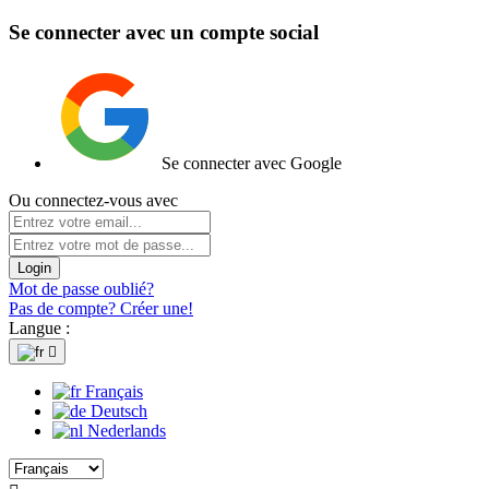
Se connecter avec un compte social
Se connecter avec Google
Ou connectez-vous avec
Login
Mot de passe oublié?
Pas de compte? Créer une!
Langue :

Français
Deutsch
Nederlands