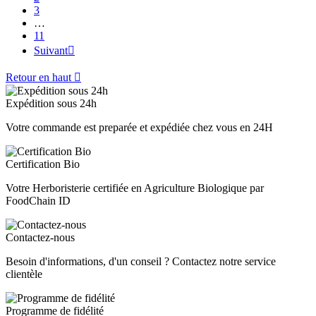
3
…
11
Suivant

Retour en haut

Expédition sous 24h
Votre commande est preparée et expédiée chez vous en 24H
Certification Bio
Votre Herboristerie certifiée en Agriculture Biologique par
FoodChain ID
Contactez-nous
Besoin d'informations, d'un conseil ? Contactez notre service
clientèle
Programme de fidélité