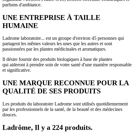
parfums d'ambiance.
UNE ENTREPRISE À TAILLE
HUMAINE
Ladrome laboratoire... est un groupe d'environ 45 personnes qui
partagent les mêmes valeurs les unes que les autres et sont
passionnées par les plantes médicinales et aromatiques.
Il désire fournir des produits biologiques à base de plantes
qui aideront à prendre soin de votre santé d'une manière responsable
et significative.
UNE MARQUE RECONNUE POUR LA
QUALITÉ DE SES PRODUITS
Les produits du laboratoire Ladrome sont utilisés quotidiennement
par les professionnels de la santé, de la beauté et des médecines
douces.
Ladrôme, Il y a 224 produits.