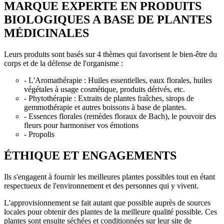
MARQUE EXPERTE EN PRODUITS
BIOLOGIQUES A BASE DE PLANTES
MÉDICINALES
Leurs produits sont basés sur 4 thèmes qui favorisent le bien-être du
corps et de la défense de l'organisme :
- L'Aromathérapie : Huiles essentielles, eaux florales, huiles
végétales à usage cosmétique, produits dérivés, etc.
- Phytothérapie : Extraits de plantes fraîches, sirops de
gemmothérapie et autres boissons à base de plantes.
- Essences florales (remèdes floraux de Bach), le pouvoir des
fleurs pour harmoniser vos émotions
- Propolis
ÉTHIQUE ET ENGAGEMENTS
Ils s'engagent à fournir les meilleures plantes possibles tout en étant
respectueux de l'environnement et des personnes qui y vivent.
L'approvisionnement se fait autant que possible auprès de sources
locales pour obtenir des plantes de la meilleure qualité possible. Ces
plantes sont ensuite séchées et conditionnées sur leur site de