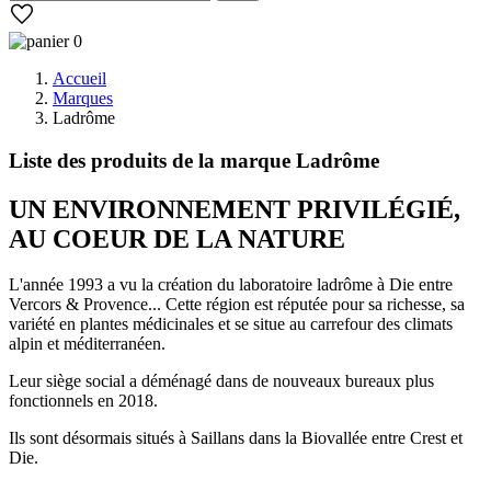
0
Accueil
Marques
Ladrôme
Liste des produits de la marque Ladrôme
UN ENVIRONNEMENT PRIVILÉGIÉ,
AU COEUR DE LA NATURE
L'année 1993 a vu la création du laboratoire ladrôme à Die entre
Vercors & Provence... Cette région est réputée pour sa richesse, sa
variété en plantes médicinales et se situe au carrefour des climats
alpin et méditerranéen.
Leur siège social a déménagé dans de nouveaux bureaux plus
fonctionnels en 2018.
Ils sont désormais situés à Saillans dans la Biovallée entre Crest et
Die.