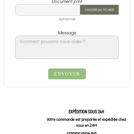
Document joint
CHOISIR UN FICHIER
optionnel
Message
EXPÉDITION SOUS 24H
Votre commande est preparée et expédiée chez
vous en 24H