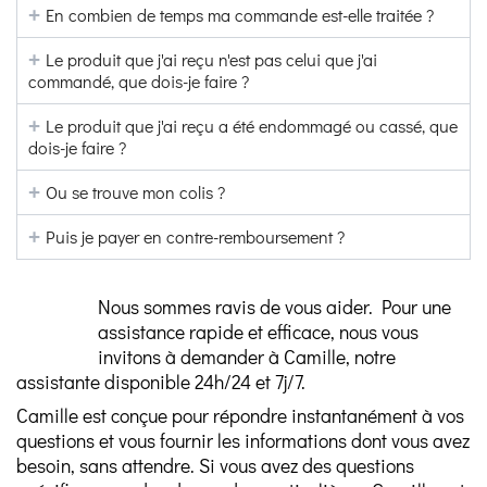
En combien de temps ma commande est-elle traitée ?
Le produit que j'ai reçu n'est pas celui que j'ai
commandé, que dois-je faire ?
Le produit que j'ai reçu a été endommagé ou cassé, que
dois-je faire ?
Ou se trouve mon colis ?
Puis je payer en contre-remboursement ?
Nous sommes ravis de vous aider.
Pour une
assistance rapide et efficace, nous vous
invitons à demander à Camille, notre
assistante disponible 24h/24 et 7j/7.
Camille est conçue pour répondre instantanément à vos
questions et vous fournir les informations dont vous avez
besoin, sans attendre. Si vous avez des questions