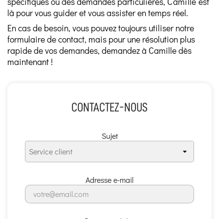
spécifiques ou des demandes particulières,
Camille
est
là pour vous guider et vous assister en temps réel.
En cas de besoin, vous pouvez toujours utiliser notre
formulaire de contact, mais pour une résolution plus
rapide de vos demandes, demandez à Camille dès
maintenant !
CONTACTEZ-NOUS
Sujet
Adresse e-mail