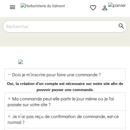

Dois je m’inscrire pour faire une commande ?
Oui, la création d'un compte est nécessaire sur notre site afin de
pouvoir passer une commande.
Ma commande peut-elle partir le jour même ou je l'ai
passée sur votre site ?
Je n’ai pas reçu de confirmation de commande, est-ce
normal ?