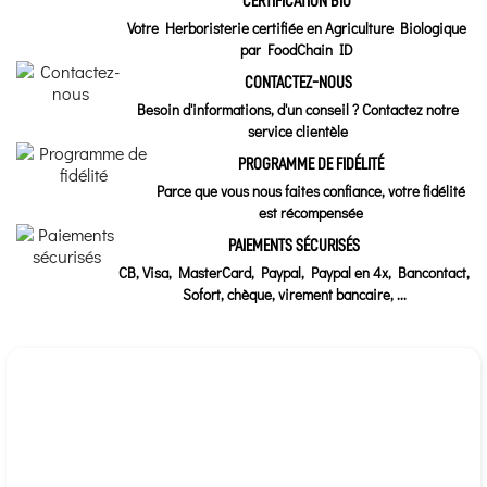
CERTIFICATION BIO
Votre Herboristerie certifiée en Agriculture Biologique
par FoodChain ID
CONTACTEZ-NOUS
Besoin d'informations, d'un conseil ? Contactez notre
service clientèle
PROGRAMME DE FIDÉLITÉ
Parce que vous nous faites confiance, votre fidélité
est récompensée
PAIEMENTS SÉCURISÉS
CB, Visa, MasterCard, Paypal, Paypal en 4x, Bancontact,
Sofort, chèque, virement bancaire, ...