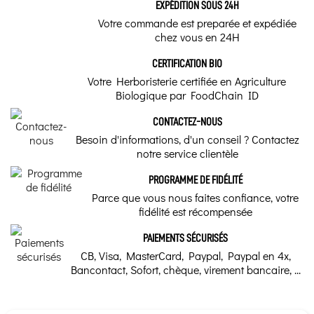
EXPÉDITION SOUS 24H
Votre commande est preparée et expédiée
chez vous en 24H
CERTIFICATION BIO
Votre Herboristerie certifiée en Agriculture
Biologique par FoodChain ID
CONTACTEZ-NOUS
Besoin d'informations, d'un conseil ? Contactez
notre service clientèle
PROGRAMME DE FIDÉLITÉ
Parce que vous nous faites confiance, votre
fidélité est récompensée
PAIEMENTS SÉCURISÉS
CB, Visa, MasterCard, Paypal, Paypal en 4x,
Bancontact, Sofort, chèque, virement bancaire, ...