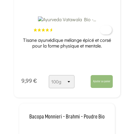
Tisane ayurvédique mélange épicé et corsé
pour la forme physique et mentale.
9,99 €
Ajouter au panier
Bacopa Monnieri - Brahmi - Poudre Bio