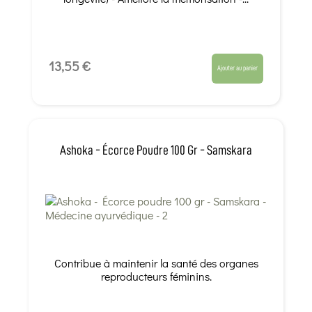
13,55 €
Ajouter au panier
Ashoka - Écorce Poudre 100 Gr - Samskara
Contribue à maintenir la santé des organes
reproducteurs féminins.