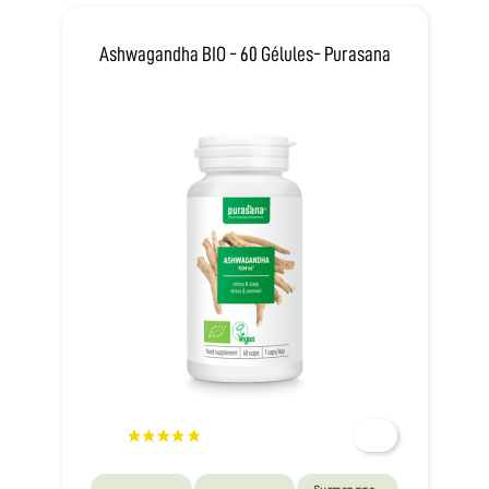
Ashwagandha BIO - 60 Gélules- Purasana