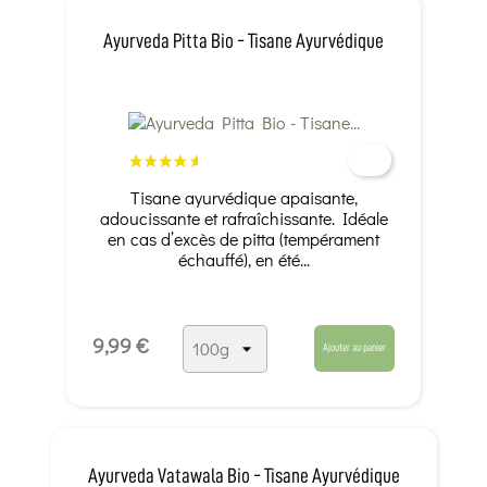
Ayurveda Pitta Bio - Tisane Ayurvédique
Tisane ayurvédique apaisante,
adoucissante et rafraîchissante. Idéale
en cas d’excès de pitta (tempérament
échauffé), en été...
9,99 €
Ajouter au panier
Ayurveda Vatawala Bio - Tisane Ayurvédique