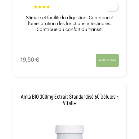
Stimule et facilite la digestion. Contribue à
l'amélioration des fonctions intestinales.
Contribue au confort du transit.
19,50 €
Ajouter au panier
Amla BIO 300mg Extrait Standardisé 60 Gélules -
Vitall+