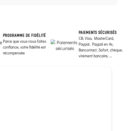
PAIEMENTS SÉCURISÉS
PROGRAMME DE FIDÉLITÉ
CB, Visa, MasterCard,
Parce que vous nous faites
Paypal, Paypal en 4x,
confiance, votre fidélité est
Bancontact, Sofort, chèque,
récompensée
virement bancaire, ...