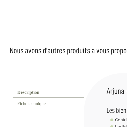
Nous avons d'autres produits a vous propo
Arjuna 
Description
Fiche technique
Les bien
Contri
Partic