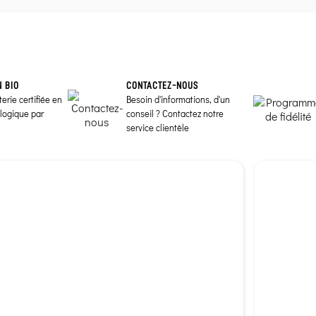
N BIO
CONTACTEZ-NOUS
erie certifiée en
Besoin d'informations, d'un
ologique par
conseil ? Contactez notre
service clientèle