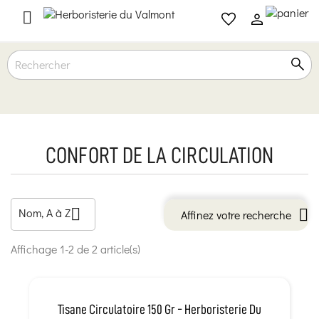

CONFORT DE LA CIRCULATION
Nom, A à Z

Affinez votre recherche
Affichage 1-2 de 2 article(s)
Tisane Circulatoire 150 Gr - Herboristerie Du