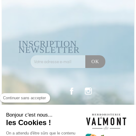
INSCRIPTION
NEWSLETTER
Facebook
Instagram
Continuer sans accepter
Bonjour c'est nous...
les Cookies !
On a attendu d'être sûrs que le contenu