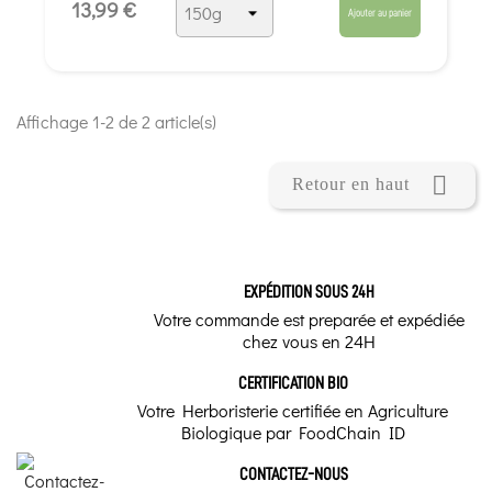
13,99 €
Ajouter au panier
Affichage 1-2 de 2 article(s)

Retour en haut
EXPÉDITION SOUS 24H
Votre commande est preparée et expédiée
chez vous en 24H
CERTIFICATION BIO
Votre Herboristerie certifiée en Agriculture
Biologique par FoodChain ID
CONTACTEZ-NOUS