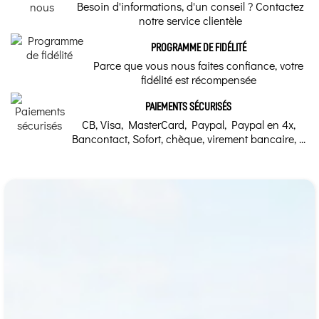
Besoin d'informations, d'un conseil ? Contactez
notre service clientèle
PROGRAMME DE FIDÉLITÉ
Parce que vous nous faites confiance, votre
fidélité est récompensée
PAIEMENTS SÉCURISÉS
CB, Visa, MasterCard, Paypal, Paypal en 4x,
Bancontact, Sofort, chèque, virement bancaire, ...