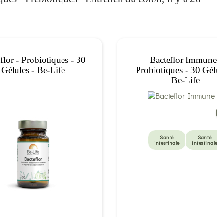
.
flor - Probiotiques - 30
Bacteflor Immune
Gélules - Be-Life
Probiotiques - 30 Gél
Be-Life
Santé
Santé
intestinale
intestinal