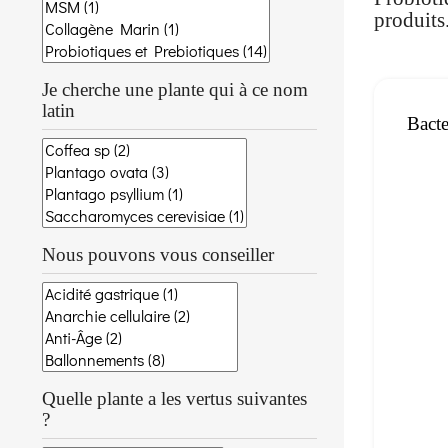
produits
Je cherche une plante qui à ce nom
latin
Bacte
Nous pouvons vous conseiller
Quelle plante a les vertus suivantes
?