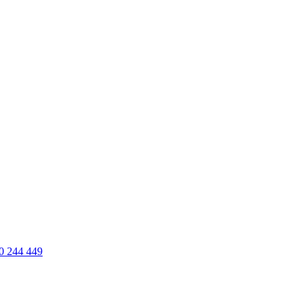
0 244 449