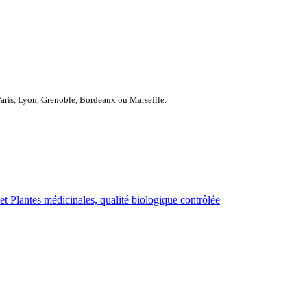
Paris, Lyon, Grenoble, Bordeaux ou Marseille.