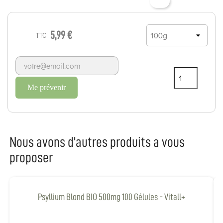
5,99 €
TTC
Me prévenir
Nous avons d'autres produits a vous
proposer
Psyllium Blond BIO 500mg 100 Gélules - Vitall+