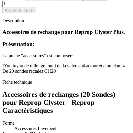
Ajouter au panier
Description
Accessoires de rechange pour Reprop Clyster Plus.
Présentation:
La poche "accessoires" est composée:
D'un tuyau de rallonge muni de la valve anti-retour et d'un clamp-
De 20 sondes rectales CH20
Fiche technique
Accessoires de rechanges (20 Sondes)
pour Reprop Clyster - Reprop
Caractéristiques
Forme
Accessoires Lavement