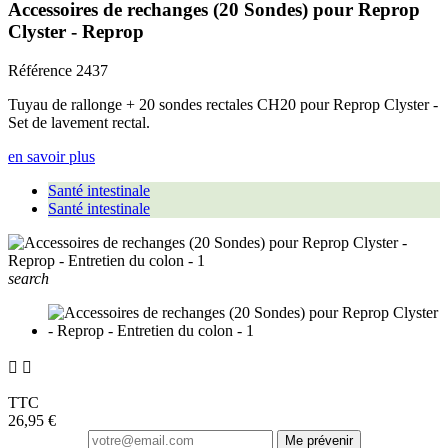
Accessoires de rechanges (20 Sondes) pour Reprop
Clyster - Reprop
Référence
2437
Tuyau de rallonge + 20 sondes rectales CH20 pour Reprop Clyster -
Set de lavement rectal.
en savoir plus
Santé intestinale
Santé intestinale
search


TTC
26,95 €
Me prévenir