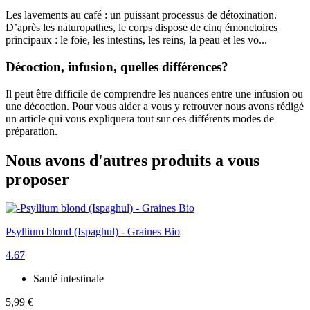
Les lavements au café : un puissant processus de détoxination.
D’après les naturopathes, le corps dispose de cinq émonctoires
principaux : le foie, les intestins, les reins, la peau et les vo...
Décoction, infusion, quelles différences?
Il peut être difficile de comprendre les nuances entre une infusion ou
une décoction. Pour vous aider a vous y retrouver nous avons rédigé
un article qui vous expliquera tout sur ces différents modes de
préparation.
Nous avons d'autres produits a vous
proposer
Psyllium blond (Ispaghul) - Graines Bio
4.67
Santé intestinale
5,99 €