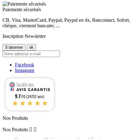
Paiements sécurisés
CB, Visa, MasterCard, Paypal, Paypal en 4x, Bancontact, Sofort,
chèque, virement bancaire, ...
Inscription Newsletter
Facebook
Instagram
9.7
/10 (24752 avis)
★★★★★
Nos Produits
Nos Produits

