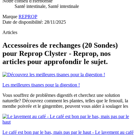
Notre conseil d'Herboriste
Santé intestinale, Santé intestinale
Marque
REPROP
Date de disponibilité:
28/11/2025
Articles
Accessoires de rechanges (20 Sondes)
pour Reprop Clyster - Reprop, nos
articles pour approfondir le sujet.
Les meilleures tisanes pour la digestion !
Vous souffrez de problèmes digestifs et cherchez une solution
naturelle? Découvrez comment les plantes, telles que le fenouil, la
menthe poivrée et le gingembre, peuvent vous aider à soulager les
Le café est bon par le bas, mais pas par le haut - Le lavement au café