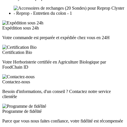
Expédition sous 24h
Votre commande est preparée et expédiée chez vous en 24H
Certification Bio
Votre Herboristerie certifiée en Agriculture Biologique par
FoodChain ID
Contactez-nous
Besoin d'informations, d'un conseil ? Contactez notre service
clientèle
Programme de fidélité
Parce que vous nous faites confiance, votre fidélité est récompensée