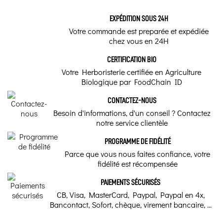
EXPÉDITION SOUS 24H
Votre commande est preparée et expédiée
chez vous en 24H
CERTIFICATION BIO
Votre Herboristerie certifiée en Agriculture
Biologique par FoodChain ID
CONTACTEZ-NOUS
Besoin d'informations, d'un conseil ? Contactez
notre service clientèle
PROGRAMME DE FIDÉLITÉ
Parce que vous nous faites confiance, votre
fidélité est récompensée
PAIEMENTS SÉCURISÉS
CB, Visa, MasterCard, Paypal, Paypal en 4x,
Bancontact, Sofort, chèque, virement bancaire, ...