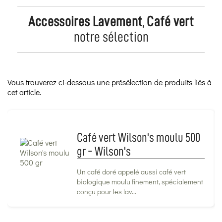
Accessoires Lavement
,
Café vert
notre sélection
Vous trouverez ci-dessous une présélection de produits liés à
cet article.
Café vert Wilson's moulu 500
gr - Wilson's
Un café doré appelé aussi café vert
biologique moulu finement, spécialement
conçu pour les lav...