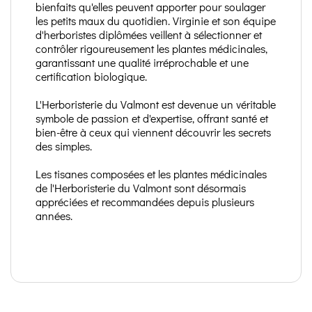
bienfaits qu'elles peuvent apporter pour soulager
les petits maux du quotidien. Virginie et son équipe
d'herboristes diplômées veillent à sélectionner et
contrôler rigoureusement les plantes médicinales,
garantissant une qualité irréprochable et une
certification biologique.
L'Herboristerie du Valmont est devenue un véritable
symbole de passion et d'expertise, offrant santé et
bien-être à ceux qui viennent découvrir les secrets
des simples.
Les tisanes composées et les plantes médicinales
de l'Herboristerie du Valmont sont désormais
appréciées et recommandées depuis plusieurs
années.