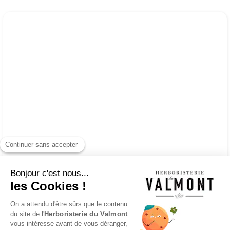
Continuer sans accepter
Bonjour c'est nous...
les Cookies !
On a attendu d'être sûrs que le contenu
du site de l'
Herboristerie du Valmont
vous intéresse avant de vous déranger,