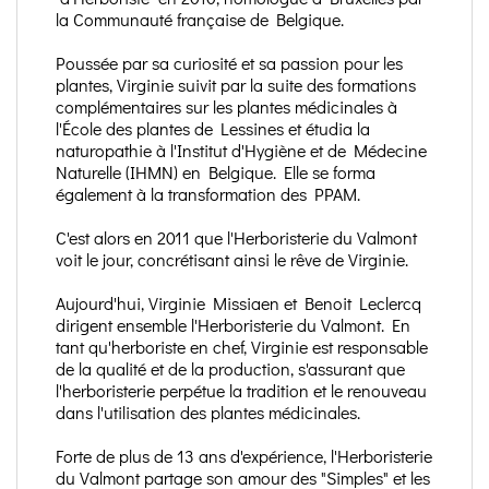
la Communauté française de Belgique.
Poussée par sa curiosité et sa passion pour les
plantes, Virginie suivit par la suite des formations
complémentaires sur les plantes médicinales à
l'École des plantes de Lessines et étudia la
naturopathie à l'Institut d'Hygiène et de Médecine
Naturelle (IHMN) en Belgique. Elle se forma
également à la transformation des PPAM.
C'est alors en 2011 que l'Herboristerie du Valmont
voit le jour, concrétisant ainsi le rêve de Virginie.
Aujourd'hui, Virginie Missiaen et Benoit Leclercq
dirigent ensemble l'Herboristerie du Valmont. En
tant qu'herboriste en chef, Virginie est responsable
de la qualité et de la production, s'assurant que
l'herboristerie perpétue la tradition et le renouveau
dans l'utilisation des plantes médicinales.
Forte de plus de 13 ans d'expérience, l'Herboristerie
du Valmont partage son amour des "Simples" et les