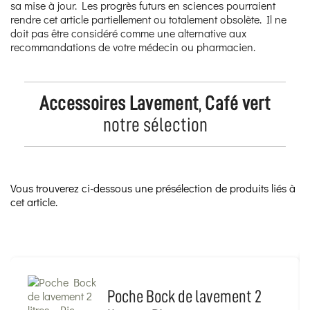
sa mise à jour. Les progrès futurs en sciences pourraient
rendre cet article partiellement ou totalement obsolète. Il ne
doit pas être considéré comme une alternative aux
recommandations de votre médecin ou pharmacien.
Accessoires Lavement
,
Café vert
notre sélection
Vous trouverez ci-dessous une présélection de produits liés à
cet article.
Poche Bock de lavement 2