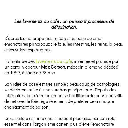
Les lavements au café : un puissant processus de
détoxination.
D’après les naturopathes, le corps dispose de cinq
émonctoires principaux : le foie, les intestins, les reins, la peau
et les voies respiratoires.
La pratique des
lavements au café
, inventée et promue par
un certain docteur
Max Gerson
, médecin allemand décédé
en 1959, à l’âge de 78 ans.
Son idée de base est très simple : beaucoup de pathologies
se déclarent suite à une surcharge hépatique. Depuis des
millénaires, la médecine chinoise traditionnelle nous conseille
de nettoyer le foie régulièrement, de préférence à chaque
changement de saison.
Car si le foie est intoxiné, il ne peut plus assumer son rôle
essentiel dans l’organisme car en plus d’être l’émonctoire