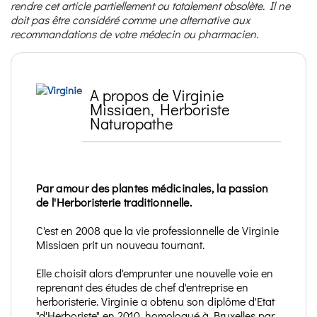
rendre cet article partiellement ou totalement obsolète. Il ne
doit pas être considéré comme une alternative aux
recommandations de votre médecin ou pharmacien.
A propos de Virginie
Missiaen, Herboriste
Naturopathe
Par amour des plantes médicinales, la passion
de l'Herboristerie traditionnelle.
C'est en 2008 que la vie professionnelle de Virginie
Missiaen prit un nouveau tournant.
Elle choisit alors d'emprunter une nouvelle voie en
reprenant des études de chef d'entreprise en
herboristerie. Virginie a obtenu son diplôme d'Etat
"d'Herboriste" en 2010, homologué à Bruxelles par