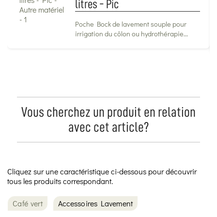
litres - Pic
Poche Bock de lavement souple pour
irrigation du côlon ou hydrothérapie...
Vous cherchez un produit en relation
avec cet article?
Cliquez sur une caractéristique ci-dessous pour découvrir
tous les produits correspondant.
Café vert
Accessoires Lavement