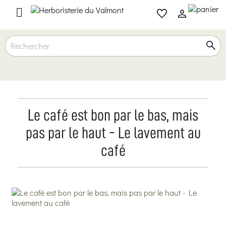

Le café est bon par le bas, mais
pas par le haut - Le lavement au
café