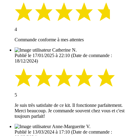
4
Commande conforme à mes attentes
Catherine N.
Publié le 17/01/2025 à 22:10
(Date de commande :
18/12/2024)
5
Je suis très satisfaite de ce kit. Il fonctionne parfaitement.
Merci beaucoup. Je commande souvent chez vous et c'est
toujours parfait!
Anne-Marguerite V.
Publié le 13/03/2024 à 17:10
(Date de commande :