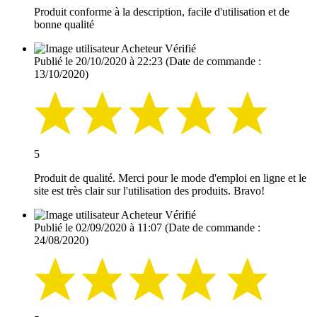
Produit conforme à la description, facile d'utilisation et de
bonne qualité
Acheteur Vérifié
Publié le 20/10/2020 à 22:23
(Date de commande :
13/10/2020)
5
Produit de qualité. Merci pour le mode d'emploi en ligne et le
site est très clair sur l'utilisation des produits. Bravo!
Acheteur Vérifié
Publié le 02/09/2020 à 11:07
(Date de commande :
24/08/2020)