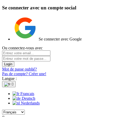
Se connecter avec un compte social
Se connecter avec Google
Ou connectez-vous avec
Login
Mot de passe oublié?
Pas de compte? Créer une!
Langue :

Français
Deutsch
Nederlands