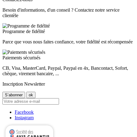
Besoin d'informations, d'un conseil ? Contactez notre service
clientèle
Programme de fidélité
Parce que vous nous faites confiance, votre fidélité est récompensée
Paiements sécurisés
CB, Visa, MasterCard, Paypal, Paypal en 4x, Bancontact, Sofort,
chèque, virement bancaire, ...
Inscription Newsletter
Facebook
Instagram