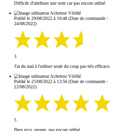
Difficile d'attribuer une note car pas encore utilisé
Acheteur Vérifié
Publié le 29/08/2022 à 19:48
(Date de commande :
24/08/2022)
3
J'ai du mal à l'utiliser seule du coup pas très efficace.
Acheteur Vérifié
Publié le 25/08/2022 à 13:56
(Date de commande :
22/08/2022)
5
Bien reçu, propre, pas encore utilisé