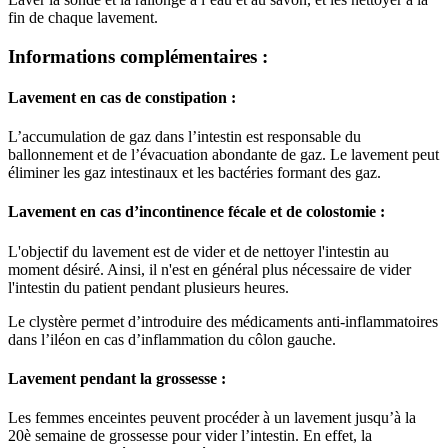
fin de chaque lavement.
Informations complémentaires :
Lavement en cas de constipation :
L’accumulation de gaz dans l’intestin est responsable du
ballonnement et de l’évacuation abondante de gaz. Le lavement peut
éliminer les gaz intestinaux et les bactéries formant des gaz.
Lavement en cas d’incontinence fécale et de colostomie :
L'objectif du lavement est de vider et de nettoyer l'intestin au
moment désiré. Ainsi, il n'est en général plus nécessaire de vider
l'intestin du patient pendant plusieurs heures.
Le clystère permet d’introduire des médicaments anti-inflammatoires
dans l’iléon en cas d’inflammation du côlon gauche.
Lavement pendant la grossesse :
Les femmes enceintes peuvent procéder à un lavement jusqu’à la
20è semaine de grossesse pour vider l’intestin. En effet, la