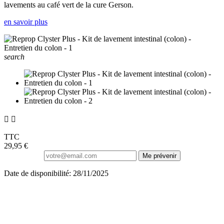
lavements au café vert de la cure Gerson.
en savoir plus
search


TTC
29,95 €
Me prévenir
Date de disponibilité: 28/11/2025