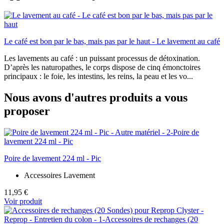
Le café est bon par le bas, mais pas par le haut - Le lavement au café
Les lavements au café : un puissant processus de détoxination.
D’après les naturopathes, le corps dispose de cinq émonctoires
principaux : le foie, les intestins, les reins, la peau et les vo...
Nous avons d'autres produits a vous
proposer
Poire de lavement 224 ml - Pic
Accessoires Lavement
11,95 €
Voir produit