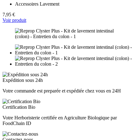
Accessoires Lavement
7,95 €
Voir produit
Expédition sous 24h
Votre commande est preparée et expédiée chez vous en 24H
Certification Bio
Votre Herboristerie certifiée en Agriculture Biologique par
FoodChain ID
Contactez-nous