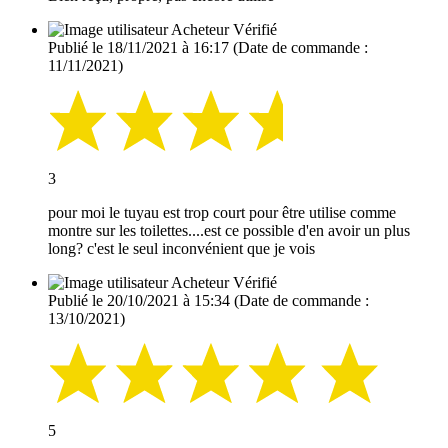
Acheteur Vérifié
Publié le 18/11/2021 à 16:17
(Date de commande :
11/11/2021)
3
pour moi le tuyau est trop court pour être utilise comme
montre sur les toilettes....est ce possible d'en avoir un plus
long? c'est le seul inconvénient que je vois
Acheteur Vérifié
Publié le 20/10/2021 à 15:34
(Date de commande :
13/10/2021)
5