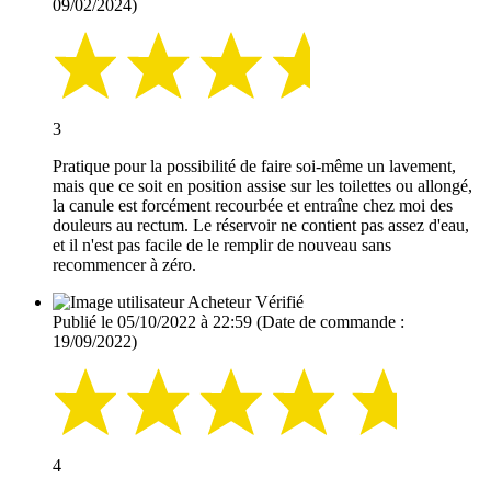
09/02/2024)
3
Pratique pour la possibilité de faire soi-même un lavement,
mais que ce soit en position assise sur les toilettes ou allongé,
la canule est forcément recourbée et entraîne chez moi des
douleurs au rectum. Le réservoir ne contient pas assez d'eau,
et il n'est pas facile de le remplir de nouveau sans
recommencer à zéro.
Acheteur Vérifié
Publié le 05/10/2022 à 22:59
(Date de commande :
19/09/2022)
4