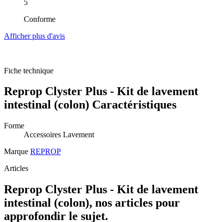
5
Conforme
Afficher plus d'avis
Fiche technique
Reprop Clyster Plus - Kit de lavement
intestinal (colon) Caractéristiques
Forme
Accessoires Lavement
Marque
REPROP
Articles
Reprop Clyster Plus - Kit de lavement
intestinal (colon), nos articles pour
approfondir le sujet.