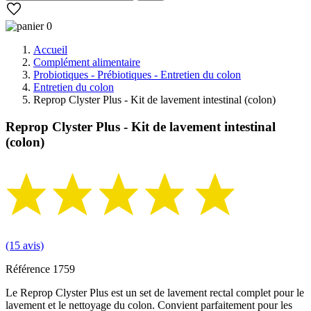
0
Accueil
Complément alimentaire
Probiotiques - Prébiotiques - Entretien du colon
Entretien du colon
Reprop Clyster Plus - Kit de lavement intestinal (colon)
Reprop Clyster Plus - Kit de lavement intestinal
(colon)
(15 avis)
Référence
1759
Le Reprop Clyster Plus est un set de lavement rectal complet pour le
lavement et le nettoyage du colon. Convient parfaitement pour les