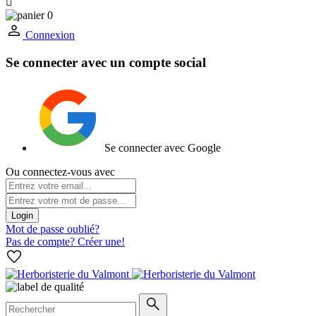

0
Connexion
Se connecter avec un compte social
Se connecter avec Google
Ou connectez-vous avec
Login
Mot de passe oublié?
Pas de compte? Créer une!