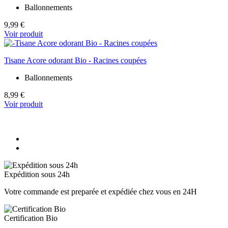
Ballonnements
9,99 €
Voir produit
Tisane Acore odorant Bio - Racines coupées
Ballonnements
8,99 €
Voir produit
Expédition sous 24h
Votre commande est preparée et expédiée chez vous en 24H
Certification Bio