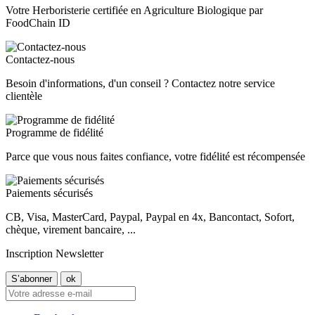
Votre Herboristerie certifiée en Agriculture Biologique par
FoodChain ID
Contactez-nous
Besoin d'informations, d'un conseil ? Contactez notre service
clientèle
Programme de fidélité
Parce que vous nous faites confiance, votre fidélité est récompensée
Paiements sécurisés
CB, Visa, MasterCard, Paypal, Paypal en 4x, Bancontact, Sofort,
chèque, virement bancaire, ...
Inscription Newsletter