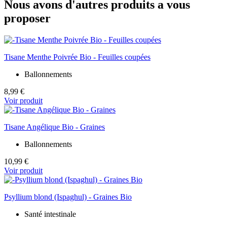
Nous avons d'autres produits a vous
proposer
Tisane Menthe Poivrée Bio - Feuilles coupées
Ballonnements
8,99 €
Voir produit
Tisane Angélique Bio - Graines
Ballonnements
10,99 €
Voir produit
Psyllium blond (Ispaghul) - Graines Bio
Santé intestinale