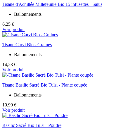
Tisane d'Achillée Millefeuille Bio 15 infusettes - Salus
Ballonnements
6,25 €
Voir produit
Tisane Carvi Bio - Graines
Ballonnements
14,23 €
Voir produit
Tisane Basilic Sacré Bio Tulsi - Plante coupée
Ballonnements
10,99 €
Voir produit
Basilic Sacré Bio Tulsi - Poudre