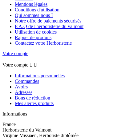
Mentions légales
Conditions d'utilisation
Qui sommes-nous ?
Notre offre de paiements sécurisés
F.A.Q de l'herboristerie du valmont
Utilisation de cookies
Rappel de produits
Contactez votre Herboristerie
Votre compte
Votre compte


Informations personnelles
Commandes
Avoirs
Adresses
Bons de réduction
Mes alertes produits
Informations
France
Herboristerie du Valmont
Virginie Missiaen, Herboriste diplômée