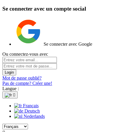
Se connecter avec un compte social
Se connecter avec Google
Ou connectez-vous avec
Login
Mot de passe oublié?
Pas de compte? Créer une!
Langue :

Français
Deutsch
Nederlands