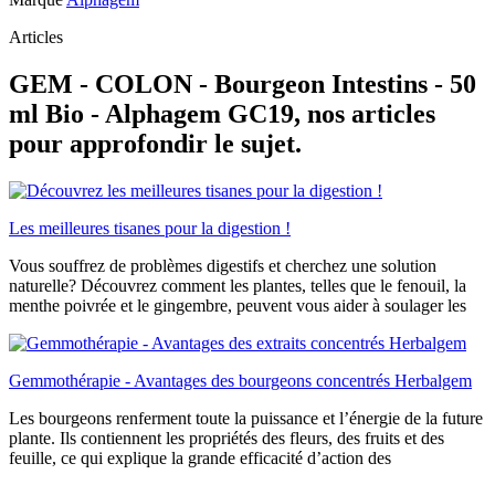
Articles
GEM - COLON - Bourgeon Intestins - 50
ml Bio - Alphagem GC19, nos articles
pour approfondir le sujet.
Les meilleures tisanes pour la digestion !
Vous souffrez de problèmes digestifs et cherchez une solution
naturelle? Découvrez comment les plantes, telles que le fenouil, la
menthe poivrée et le gingembre, peuvent vous aider à soulager les
Gemmothérapie - Avantages des bourgeons concentrés Herbalgem
Les bourgeons renferment toute la puissance et l’énergie de la future
plante. Ils contiennent les propriétés des fleurs, des fruits et des
feuille, ce qui explique la grande efficacité d’action des