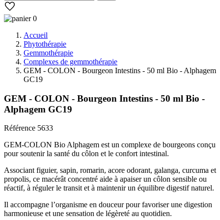
0
Accueil
Phytothérapie
Gemmothérapie
Complexes de gemmothérapie
GEM - COLON - Bourgeon Intestins - 50 ml Bio - Alphagem
GC19
GEM - COLON - Bourgeon Intestins - 50 ml Bio -
Alphagem GC19
Référence
5633
GEM-COLON Bio Alphagem est un complexe de bourgeons conçu
pour soutenir la santé du côlon et le confort intestinal.
Associant figuier, sapin, romarin, acore odorant, galanga, curcuma et
propolis, ce macérât concentré aide à apaiser un côlon sensible ou
réactif, à réguler le transit et à maintenir un équilibre digestif naturel.
Il accompagne l’organisme en douceur pour favoriser une digestion
harmonieuse et une sensation de légèreté au quotidien.