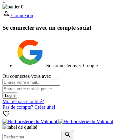

0
Connexion
Se connecter avec un compte social
Se connecter avec Google
Ou connectez-vous avec
Login
Mot de passe oublié?
Pas de compte? Créer une!