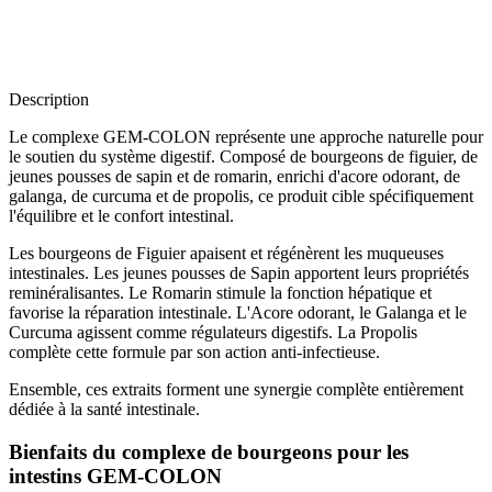
Description
Le complexe GEM-COLON représente une approche naturelle pour
le soutien du système digestif. Composé de bourgeons de figuier, de
jeunes pousses de sapin et de romarin, enrichi d'acore odorant, de
galanga, de curcuma et de propolis, ce produit cible spécifiquement
l'équilibre et le confort intestinal.
Les bourgeons de Figuier apaisent et régénèrent les muqueuses
intestinales. Les jeunes pousses de Sapin apportent leurs propriétés
reminéralisantes. Le Romarin stimule la fonction hépatique et
favorise la réparation intestinale. L'Acore odorant, le Galanga et le
Curcuma agissent comme régulateurs digestifs. La Propolis
complète cette formule par son action anti-infectieuse.
Ensemble, ces extraits forment une synergie complète entièrement
dédiée à la santé intestinale.
Bienfaits du complexe de bourgeons pour les
intestins GEM-COLON