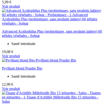
5,99 €
Voir produit
Advanced Acidophilus Plus (probiotiques, sans produits laitiers) 60
gélules végétales - Solgar
Santé intestinale
19,08 €
Voir produit
Psyllium blond Poudre Bio
Santé intestinale
12,99 €
Voir produit