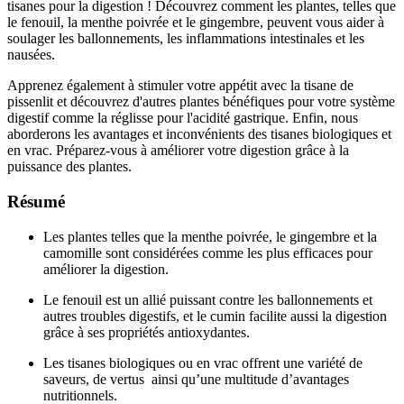
tisanes pour la digestion ! Découvrez comment les plantes, telles que
le fenouil, la menthe poivrée et le gingembre, peuvent vous aider à
soulager les ballonnements, les inflammations intestinales et les
nausées.
Apprenez également à stimuler votre appétit avec la tisane de
pissenlit et découvrez d'autres plantes bénéfiques pour votre système
digestif comme la réglisse pour l'acidité gastrique. Enfin, nous
aborderons les avantages et inconvénients des tisanes biologiques et
en vrac. Préparez-vous à améliorer votre digestion grâce à la
puissance des plantes.
Résumé
Les plantes telles que la menthe poivrée, le gingembre et la
camomille sont considérées comme les plus efficaces pour
améliorer la digestion.
Le fenouil est un allié puissant contre les ballonnements et
autres troubles digestifs, et le cumin facilite aussi la digestion
grâce à ses propriétés antioxydantes.
Les tisanes biologiques ou en vrac offrent une variété de
saveurs, de vertus ainsi qu’une multitude d’avantages
nutritionnels.