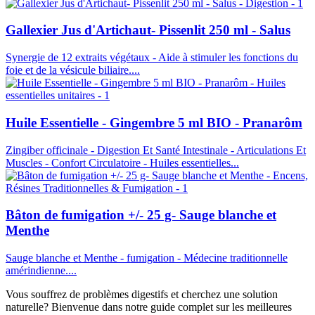
Gallexier Jus d'Artichaut- Pissenlit 250 ml - Salus
Synergie de 12 extraits végétaux - Aide à stimuler les fonctions du
foie et de la vésicule biliaire....
Huile Essentielle - Gingembre 5 ml BIO - Pranarôm
Zingiber officinale - Digestion Et Santé Intestinale - Articulations Et
Muscles - Confort Circulatoire - Huiles essentielles...
Bâton de fumigation +/- 25 g- Sauge blanche et
Menthe
Sauge blanche et Menthe - fumigation - Médecine traditionnelle
amérindienne....
Vous souffrez de problèmes digestifs et cherchez une solution
naturelle? Bienvenue dans notre guide complet sur les meilleures