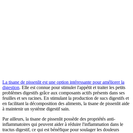
La tisane de pissenlit est une option intéressante pour améliorer la
digestion
. Elle est connue pour stimuler l'appétit et traiter les petits
problèmes digestifs grâce aux composants actifs présents dans ses
feuilles et ses racines. En stimulant la production de sucs digestifs et
en facilitant la décomposition des aliments, la tisane de pissenlit aide
à maintenir un système digestif sain.
Par ailleurs, la tisane de pissenlit possède des propriétés anti-
inflammatoires qui peuvent aider à réduire l'inflammation dans le
tractus digestif, ce qui est bénéfique pour soulager les douleurs