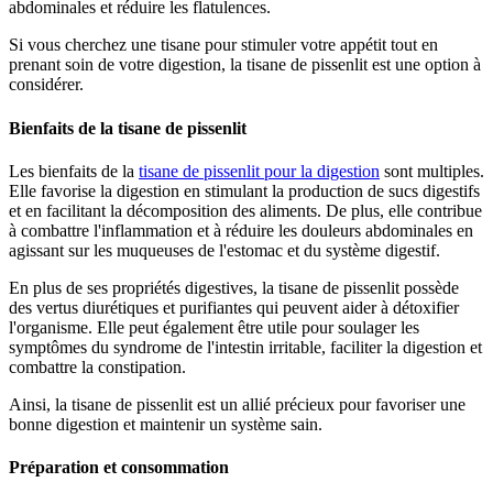
abdominales et réduire les flatulences.
Si vous cherchez une tisane pour stimuler votre appétit tout en
prenant soin de votre digestion, la tisane de pissenlit est une option à
considérer.
Bienfaits de la tisane de pissenlit
Les bienfaits de la
tisane de pissenlit pour la digestion
sont multiples.
Elle favorise la digestion en stimulant la production de sucs digestifs
et en facilitant la décomposition des aliments. De plus, elle contribue
à combattre l'inflammation et à réduire les douleurs abdominales en
agissant sur les muqueuses de l'estomac et du système digestif.
En plus de ses propriétés digestives, la tisane de pissenlit possède
des vertus diurétiques et purifiantes qui peuvent aider à détoxifier
l'organisme. Elle peut également être utile pour soulager les
symptômes du syndrome de l'intestin irritable, faciliter la digestion et
combattre la constipation.
Ainsi, la tisane de pissenlit est un allié précieux pour favoriser une
bonne digestion et maintenir un système sain.
Préparation et consommation