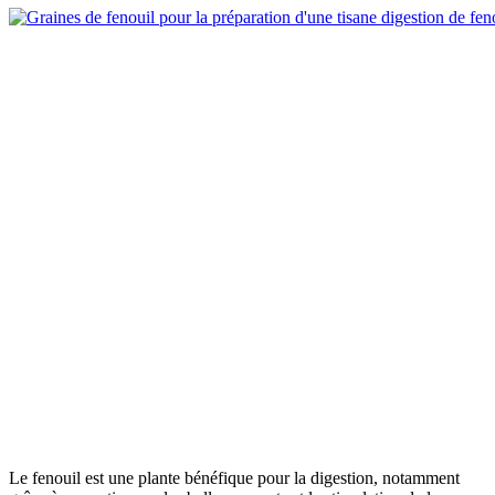
Le fenouil est une plante bénéfique pour la digestion, notamment