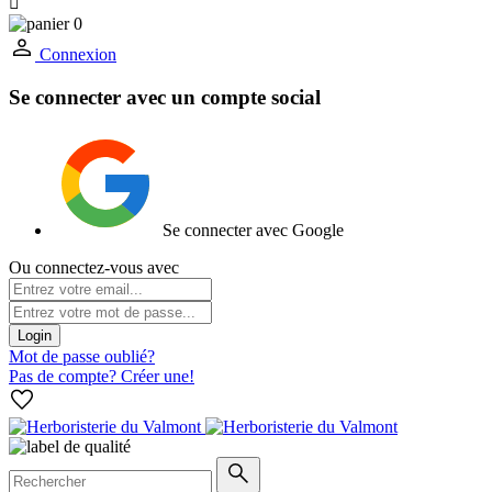

0
Connexion
Se connecter avec un compte social
Se connecter avec Google
Ou connectez-vous avec
Login
Mot de passe oublié?
Pas de compte? Créer une!