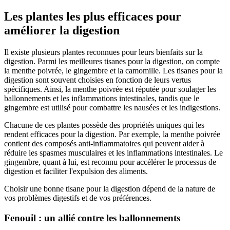
Les plantes les plus efficaces pour
améliorer la digestion
Il existe plusieurs plantes reconnues pour leurs bienfaits sur la
digestion. Parmi les meilleures tisanes pour la digestion, on compte
la menthe poivrée, le gingembre et la camomille. Les tisanes pour la
digestion sont souvent choisies en fonction de leurs vertus
spécifiques. Ainsi, la menthe poivrée est réputée pour soulager les
ballonnements et les inflammations intestinales, tandis que le
gingembre est utilisé pour combattre les nausées et les indigestions.
Chacune de ces plantes possède des propriétés uniques qui les
rendent efficaces pour la digestion. Par exemple, la menthe poivrée
contient des composés anti-inflammatoires qui peuvent aider à
réduire les spasmes musculaires et les inflammations intestinales. Le
gingembre, quant à lui, est reconnu pour accélérer le processus de
digestion et faciliter l'expulsion des aliments.
Choisir une bonne tisane pour la digestion dépend de la nature de
vos problèmes digestifs et de vos préférences.
Fenouil : un allié contre les ballonnements