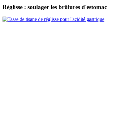
Réglisse : soulager les brûlures d'estomac