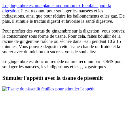
Le gingembre est une plante aux nombreux bienfaits pour la
digestion
. Il est reconnu pour soulager les nausées et les
indigestions, ainsi que pour réduire les ballonnements et les gaz. De
plus, il stimule le tractus digestif et favorise la santé digestive.
Pour profiter des vertus du gingembre sur la digestion, vous pouvez
le consommer sous forme de tisane. Pour cela, faites bouillir de la
racine de gingembre fraîche ou séchée dans l'eau pendant 10 à 15
minutes. Vous pouvez déguster cette tisane chaude ou froide et la
sucrer avec du miel ou du sucre si vous le souhaitez.
Le gingembre est donc un remède naturel reconnu par l'OMS pour
soulager les nausées, les indigestions et les gaz gastriques.
Stimuler l'appétit avec la tisane de pissenlit