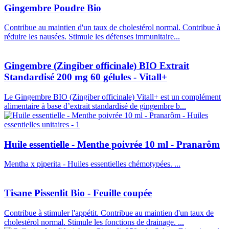
Gingembre Poudre Bio
Contribue au maintien d'un taux de cholestérol normal. Contribue à
réduire les nausées. Stimule les défenses immunitaire...
Gingembre (Zingiber officinale) BIO Extrait
Standardisé 200 mg 60 gélules - Vitall+
Le Gingembre BIO (Zingiber officinale) Vitall+ est un complément
alimentaire à base d’extrait standardisé de gingembre b...
Huile essentielle - Menthe poivrée 10 ml - Pranarôm
Mentha x piperita - Huiles essentielles chémotypées. ...
Tisane Pissenlit Bio - Feuille coupée
Contribue à stimuler l'appétit. Contribue au maintien d'un taux de
cholestérol normal. Stimule les fonctions de drainage. ...