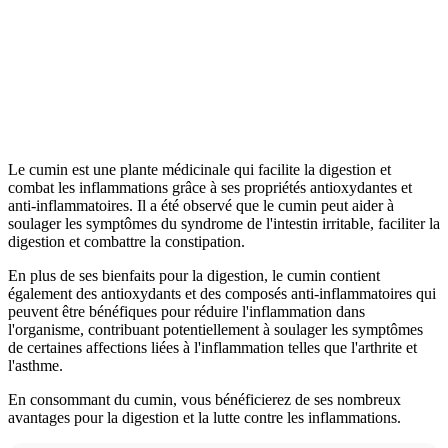
Le cumin est une plante médicinale qui facilite la digestion et
combat les inflammations grâce à ses propriétés antioxydantes et
anti-inflammatoires. Il a été observé que le cumin peut aider à
soulager les symptômes du syndrome de l'intestin irritable, faciliter la
digestion et combattre la constipation.
En plus de ses bienfaits pour la digestion, le cumin contient
également des antioxydants et des composés anti-inflammatoires qui
peuvent être bénéfiques pour réduire l'inflammation dans
l'organisme, contribuant potentiellement à soulager les symptômes
de certaines affections liées à l'inflammation telles que l'arthrite et
l'asthme.
En consommant du cumin, vous bénéficierez de ses nombreux
avantages pour la digestion et la lutte contre les inflammations.