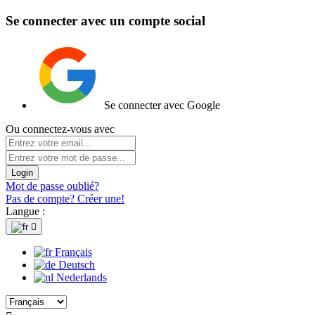
Se connecter avec un compte social
Se connecter avec Google
Ou connectez-vous avec
Login
Mot de passe oublié?
Pas de compte? Créer une!
Langue :

Français
Deutsch
Nederlands