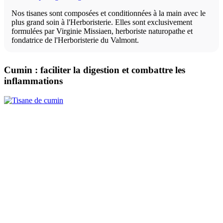
Nos tisanes sont composées et conditionnées à la main avec le
plus grand soin à l'Herboristerie. Elles sont exclusivement
formulées par Virginie Missiaen, herboriste naturopathe et
fondatrice de l'Herboristerie du Valmont.
Cumin : faciliter la digestion et combattre les
inflammations