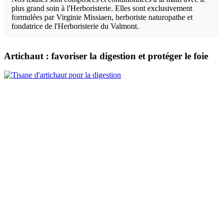
plus grand soin à l'Herboristerie. Elles sont exclusivement
formulées par Virginie Missiaen, herboriste naturopathe et
fondatrice de l'Herboristerie du Valmont.
Artichaut : favoriser la digestion et protéger le foie