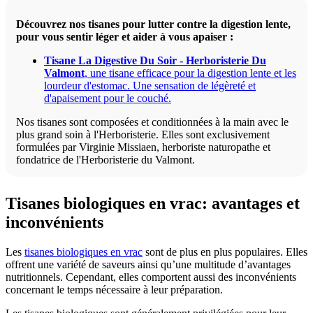
Découvrez nos tisanes pour lutter contre la digestion lente,
pour vous sentir léger et aider à vous apaiser :
Tisane La Digestive Du Soir - Herboristerie Du
Valmont
, une tisane efficace pour la digestion lente et les
lourdeur d'estomac. Une sensation de légèreté et
d'apaisement pour le couché.
Nos tisanes sont composées et conditionnées à la main avec le
plus grand soin à l'Herboristerie. Elles sont exclusivement
formulées par Virginie Missiaen, herboriste naturopathe et
fondatrice de l'Herboristerie du Valmont.
Tisanes biologiques en vrac: avantages et
inconvénients
Les
tisanes biologiques en vrac
sont de plus en plus populaires. Elles
offrent une variété de saveurs ainsi qu’une multitude d’avantages
nutritionnels. Cependant, elles comportent aussi des inconvénients
concernant le temps nécessaire à leur préparation.