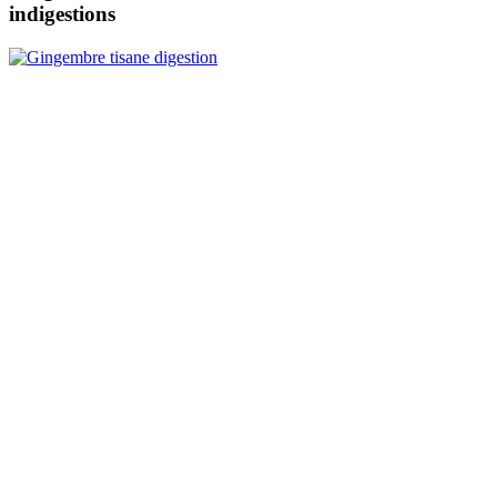
indigestions