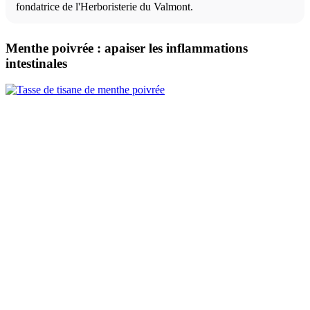
fondatrice de l'Herboristerie du Valmont.
Menthe poivrée : apaiser les inflammations
intestinales