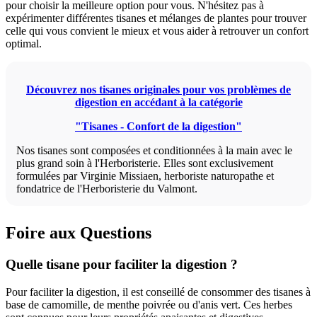
pour choisir la meilleure option pour vous. N'hésitez pas à
expérimenter différentes tisanes et mélanges de plantes pour trouver
celle qui vous convient le mieux et vous aider à retrouver un confort
optimal.
Découvrez nos tisanes originales pour vos problèmes de
digestion en accédant à la catégorie
"Tisanes - Confort de la digestion"
Nos tisanes sont composées et conditionnées à la main avec le
plus grand soin à l'Herboristerie. Elles sont exclusivement
formulées par Virginie Missiaen, herboriste naturopathe et
fondatrice de l'Herboristerie du Valmont.
Foire aux Questions
Quelle tisane pour faciliter la digestion ?
Pour faciliter la digestion, il est conseillé de consommer des tisanes à
base de camomille, de menthe poivrée ou d'anis vert. Ces herbes