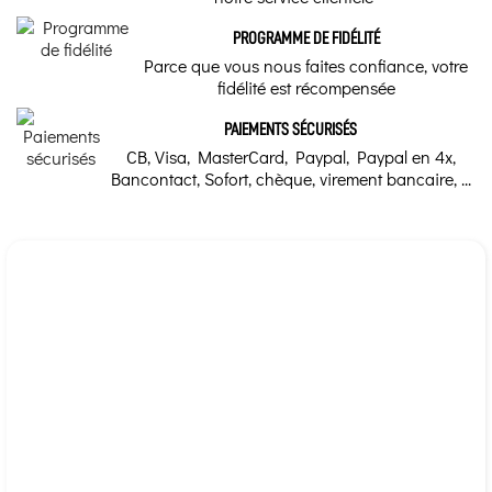
Marque
PROGRAMME DE FIDÉLITÉ
Parce que vous nous faites confiance, votre
Vitall+
fidélité est récompensée
PAIEMENTS SÉCURISÉS
CB, Visa, MasterCard, Paypal, Paypal en 4x,
Bancontact, Sofort, chèque, virement bancaire, ...