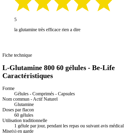
5
la glutamine très efficace rien a dire
Fiche technique
L-Glutamine 800 60 gélules - Be-Life
Caractéristiques
Forme
Gélules - Comprimés - Capsules
Nom commun - Actif Naturel
Glutamine
Doses par flacon
60 gélules
Utilisation traditionnelle
1 gélule par jour, pendant les repas ou suivant avis médical
Mise(s) en garde