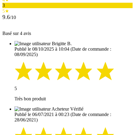
3
5★
9.6
/10
Basé sur 4 avis
Brigitte B.
Publié le 08/10/2025 à 10:04
(Date de commande :
08/09/2025)
5
Très bon produit
Acheteur Vérifié
Publié le 06/07/2021 à 00:23
(Date de commande :
28/06/2021)