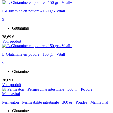
L-Glutamine en poudre - 150 gr - Vitall+
5
Glutamine
38,69 €
Voir produit
L-Glutamine en poudre - 150 gr - Vitall+
5
Glutamine
38,69 €
Voir produit
Permeaton - Perméabilité intestinale - 360 gr - Poudre - Mannavital
Glutamine