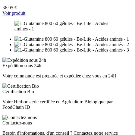
36,95 €
Voir produit
Expédition sous 24h
Votre commande est preparée et expédiée chez vous en 24H
Certification Bio
Votre Herboristerie certifiée en Agriculture Biologique par
FoodChain ID
Contactez-nous
Besoin d'informations, d'un conseil ? Contactez notre service