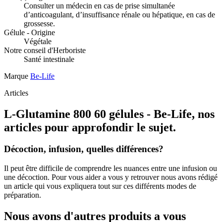
Consulter un médecin en cas de prise simultanée
d’anticoagulant, d’insuffisance rénale ou hépatique, en cas de
grossesse.
Gélule - Origine
Végétale
Notre conseil d'Herboriste
Santé intestinale
Marque
Be-Life
Articles
L-Glutamine 800 60 gélules - Be-Life, nos
articles pour approfondir le sujet.
Décoction, infusion, quelles différences?
Il peut être difficile de comprendre les nuances entre une infusion ou
une décoction. Pour vous aider a vous y retrouver nous avons rédigé
un article qui vous expliquera tout sur ces différents modes de
préparation.
Nous avons d'autres produits a vous