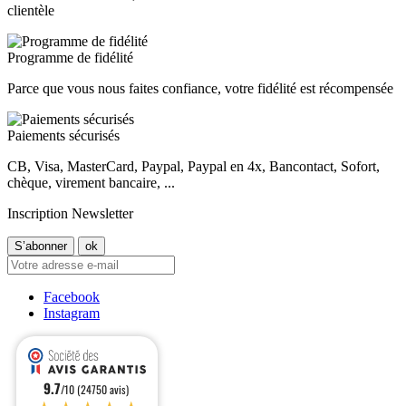
clientèle
Programme de fidélité
Parce que vous nous faites confiance, votre fidélité est récompensée
Paiements sécurisés
CB, Visa, MasterCard, Paypal, Paypal en 4x, Bancontact, Sofort,
chèque, virement bancaire, ...
Inscription Newsletter
Facebook
Instagram
9.7
/10 (24750 avis)