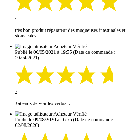
5
très bon produit réparateur des muqueuses intestinales et
stomacales
Acheteur Vérifié
Publié le 06/05/2021 à 19:55
(Date de commande :
29/04/2021)
4
J'attends de voir les vertus...
Acheteur Vérifié
Publié le 09/08/2020 à 16:55
(Date de commande :
02/08/2020)