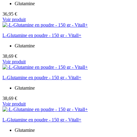
Glutamine
36,95 €
Voir produit
L-Glutamine en poudre - 150 gr - Vitall+
Glutamine
38,69 €
Voir produit
L-Glutamine en poudre - 150 gr - Vitall+
Glutamine
38,69 €
Voir produit
L-Glutamine en poudre - 150 gr - Vitall+
Glutamine