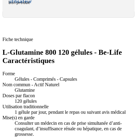
bon produit
Fiche technique
L-Glutamine 800 120 gélules - Be-Life
Caractéristiques
Forme
Gélules - Comprimés - Capsules
Nom commun - Actif Naturel
Glutamine
Doses par flacon
120 gélules
Utilisation traditionnelle
1 gélule par jour, pendant le repas ou suivant avis médical
Mise(s) en garde
Consulter un médecin en cas de prise simultanée d’anti-
coagulant, d’insuffisance rénale ou hépatique, en cas de
grossesse.