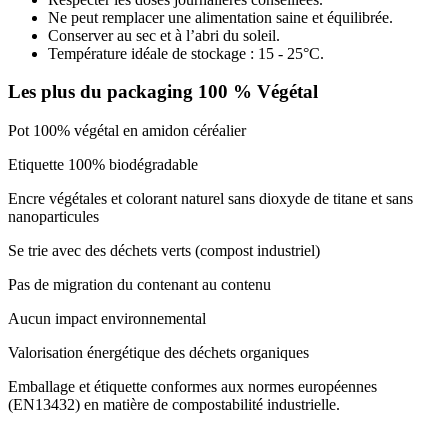
Ne peut remplacer une alimentation saine et équilibrée.
Conserver au sec et à l’abri du soleil.
Température idéale de stockage : 15 - 25°C.
Les plus du packaging 100 % Végétal
Pot 100% végétal en amidon céréalier
Etiquette 100% biodégradable
Encre végétales et colorant naturel sans dioxyde de titane et sans
nanoparticules
Se trie avec des déchets verts (compost industriel)
Pas de migration du contenant au contenu
Aucun impact environnemental
Valorisation énergétique des déchets organiques
Emballage et étiquette conformes aux normes européennes
(EN13432) en matière de compostabilité industrielle.