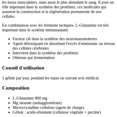
les tissus musculaires, mais aussi le plus abondant le sang. Il joue un
rôle important dans la synthèse des protéines, ces molécules qui
assurent la construction et la régénération permanente de nos
cellules.
En combinaison avec les ferments lactiques, L-Glutamine est très
important dans le système immunautaire.
Facteur clé dans la synthèse des neurotransmetteurs
Agent détoxiquant en absorbant l'excès d'ammoniac au niveau
des cellules cérébrales
Intervient dans la synthèse des protéines
Obtenue par fermentation
Conseil d'utilisation
1 gélule par jour, pendant les repas ou suivant avis médical.
Composition
L-Glutamine 800 mg
Mg stearate (antiagglomérant)
Microcrystalline cellulose (agent de charge)
Gélule : acido-résistante (cellulose végétale + pectine)