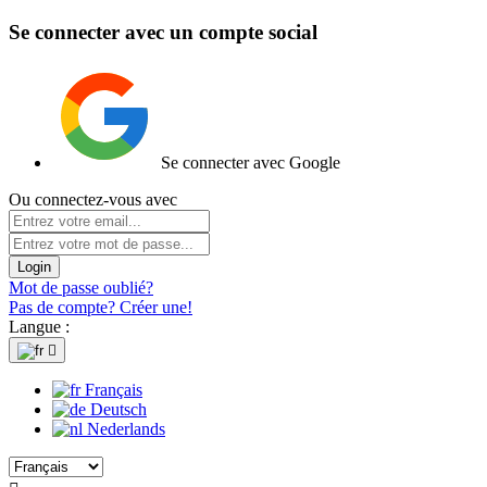
Se connecter avec un compte social
Se connecter avec Google
Ou connectez-vous avec
Login
Mot de passe oublié?
Pas de compte? Créer une!
Langue :

Français
Deutsch
Nederlands