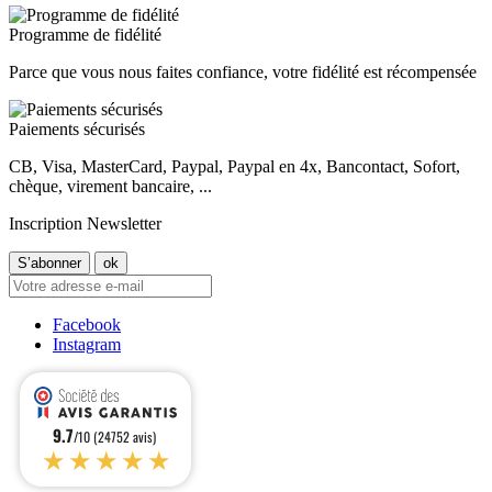
Programme de fidélité
Parce que vous nous faites confiance, votre fidélité est récompensée
Paiements sécurisés
CB, Visa, MasterCard, Paypal, Paypal en 4x, Bancontact, Sofort,
chèque, virement bancaire, ...
Inscription Newsletter
Facebook
Instagram
9.7
/10 (24752 avis)
★★★★★