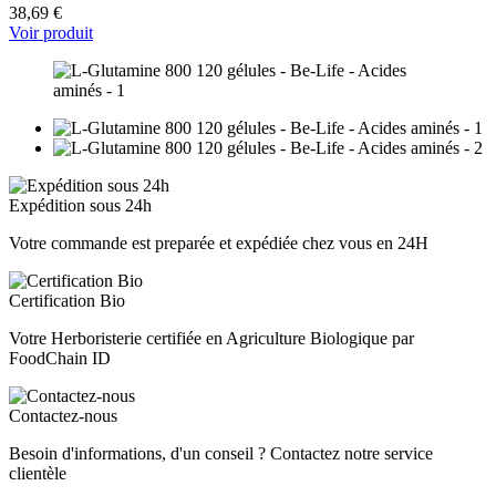
38,69 €
Voir produit
Expédition sous 24h
Votre commande est preparée et expédiée chez vous en 24H
Certification Bio
Votre Herboristerie certifiée en Agriculture Biologique par
FoodChain ID
Contactez-nous
Besoin d'informations, d'un conseil ? Contactez notre service
clientèle