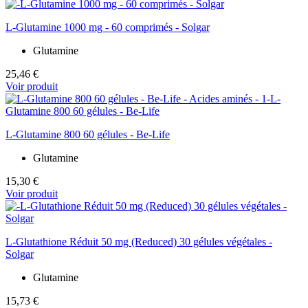
L-Glutamine 1000 mg - 60 comprimés - Solgar
Glutamine
25,46 €
Voir produit
L-Glutamine 800 60 gélules - Be-Life
Glutamine
15,30 €
Voir produit
L-Glutathione Réduit 50 mg (Reduced) 30 gélules végétales -
Solgar
Glutamine
15,73 €