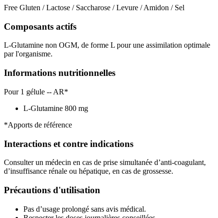
Free Gluten / Lactose / Saccharose / Levure / Amidon / Sel
Composants actifs
L-Glutamine non OGM, de forme L pour une assimilation optimale
par l'organisme.
Informations nutritionnelles
Pour 1 gélule -- AR*
L-Glutamine 800 mg
*Apports de référence
Interactions et contre indications
Consulter un médecin en cas de prise simultanée d’anti-coagulant,
d’insuffisance rénale ou hépatique, en cas de grossesse.
Précautions d'utilisation
Pas d’usage prolongé sans avis médical.
Respecter les doses journalières conseillées.