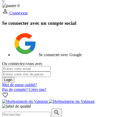

0
Connexion
Se connecter avec un compte social
Se connecter avec Google
Ou connectez-vous avec
Login
Mot de passe oublié?
Pas de compte? Créer une!