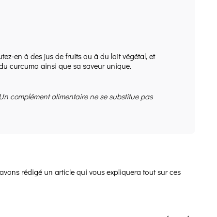
-en à des jus de fruits ou à du lait végétal, et
tus du curcuma ainsi que sa saveur unique.
 Un complément alimentaire ne se substitue pas
avons rédigé un article qui vous expliquera tout sur ces