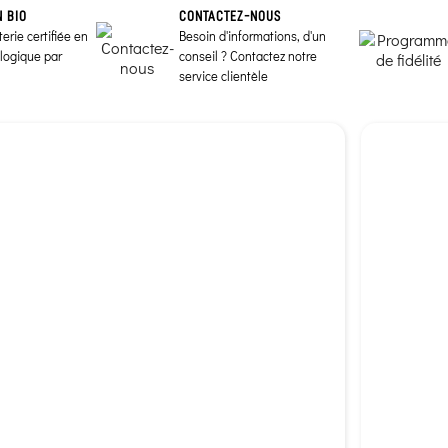
N BIO
CONTACTEZ-NOUS
erie certifiée en
Besoin d'informations, d'un
ologique par
conseil ? Contactez notre
service clientèle