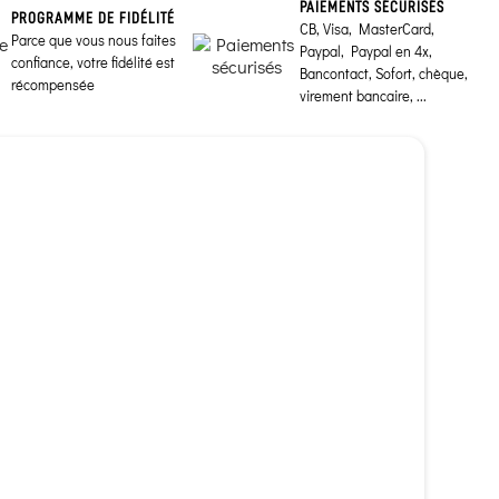
PAIEMENTS SÉCURISÉS
PROGRAMME DE FIDÉLITÉ
CB, Visa, MasterCard,
Parce que vous nous faites
Paypal, Paypal en 4x,
confiance, votre fidélité est
Bancontact, Sofort, chèque,
récompensée
virement bancaire, ...