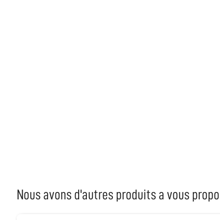
Nous avons d'autres produits a vous propo