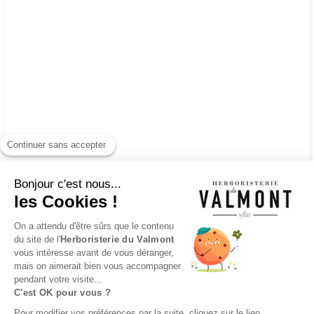
Continuer sans accepter
Bonjour c'est nous...
les Cookies !
On a attendu d'être sûrs que le contenu
du site de l'
Herboristerie du Valmont
vous intéresse avant de vous déranger,
mais on aimerait bien vous accompagner
pendant votre visite...
C'est OK pour vous ?
Pour modifier vos préférences par la suite, cliquez sur le lien