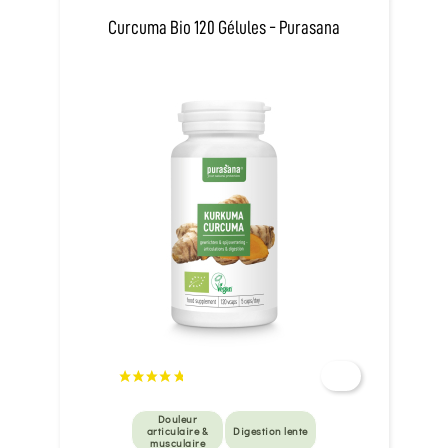
Curcuma Bio 120 Gélules - Purasana
Douleur
articulaire &
Digestion lente
musculaire