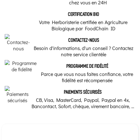
chez vous en 24H
CERTIFICATION BIO
Votre Herboristerie certifiée en Agriculture
Biologique par FoodChain ID
CONTACTEZ-NOUS
Besoin d'informations, d'un conseil ? Contactez
notre service clientèle
PROGRAMME DE FIDÉLITÉ
Parce que vous nous faites confiance, votre
fidélité est récompensée
PAIEMENTS SÉCURISÉS
CB, Visa, MasterCard, Paypal, Paypal en 4x,
Bancontact, Sofort, chèque, virement bancaire, ...