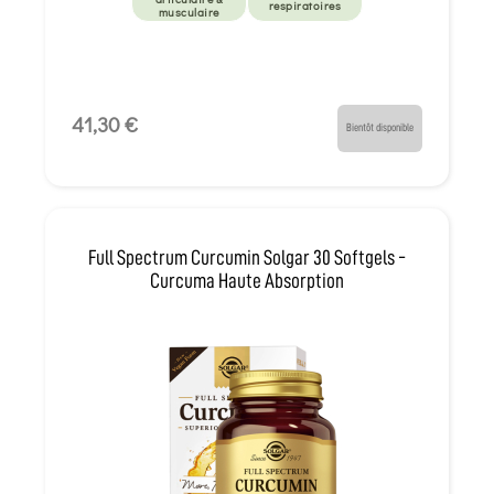
respiratoires
musculaire
41,30 €
Bientôt disponible
Full Spectrum Curcumin Solgar 30 Softgels -
Curcuma Haute Absorption