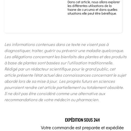
Dans cet article, nous allons explorer
les différentes utilisations de la
tisane de curcuma et dans quelles
situations elle peut être bénéfique.
Les informations contenues dans ce texte ne visent pas à
diagnostiquer, traiter, guérir ou prévenir une maladie quelconque.
Les allégations concernant les bienfaits des plantes et des produits
à base de plantes sont basées sur l'utilisation traditionnelle.
Rédigé par un rédacteur scientifique pour le grand public, cet
article présente l'état actuel des connaissances concernant le sujet
abordé lors de sa mise à jour. Les progrès futurs en sciences
pourraient rendre cet article partiellement ou totalement obsolète.
Il ne doit pas être considéré comme une alternative aux
recommandations de votre médecin ou pharmacien.
EXPÉDITION SOUS 24H
Votre commande est preparée et expédiée