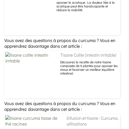
apaiser la sciatique. La douleur liée à la
sciatique peut être handicapante et
réduire la mobilité.
Vous avez des questions à propos du curcuma ? Vous en
apprendrez davantage dans cet article :
Tisane Colite (intestin irritable)
Découvrez la recette de notre tisane
composée de 6 plantes pour apaiser les
maux et favoriser un meilleur équilibre
intestinal.
Vous avez des questions à propos du curcuma ? Vous en
apprendrez davantage dans cet article :
Infusion et tisane : Curcuma,
utilisations