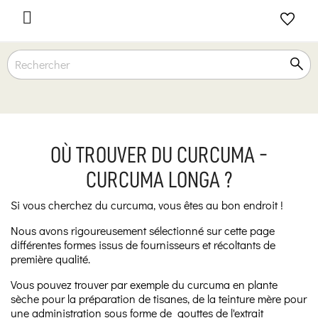

OÙ TROUVER DU CURCUMA -
CURCUMA LONGA ?
Si vous cherchez du curcuma, vous êtes au bon endroit !
Nous avons rigoureusement sélectionné sur cette page
différentes formes issus de fournisseurs et récoltants de
première qualité.
Vous pouvez trouver par exemple du curcuma en plante
sèche pour la préparation de tisanes, de la teinture mère pour
une administration sous forme de gouttes de l'extrait