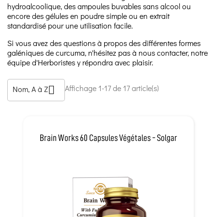
hydroalcoolique, des ampoules buvables sans alcool ou
encore des gélules en poudre simple ou en extrait
standardisé pour une utilisation facile.
Si vous avez des questions à propos des différentes formes
galéniques de curcuma, n'hésitez pas à nous contacter, notre
équipe d'Herboristes y répondra avec plaisir.
Affichage 1-17 de 17 article(s)
Nom, A à Z

Brain Works 60 Capsules Végétales - Solgar