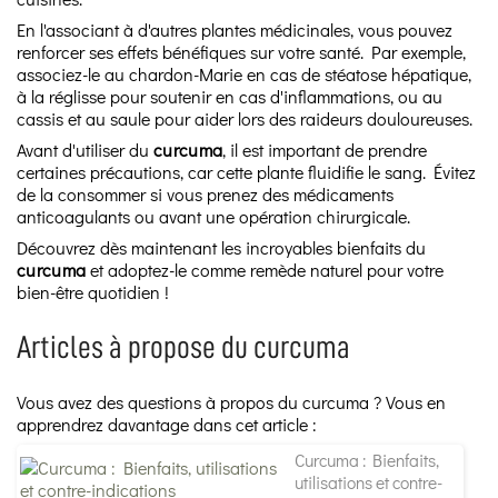
En l'associant à d'autres plantes médicinales, vous pouvez
renforcer ses effets bénéfiques sur votre santé. Par exemple,
associez-le au chardon-Marie en cas de stéatose hépatique,
à la réglisse pour soutenir en cas d'inflammations, ou au
cassis et au saule pour aider lors des raideurs douloureuses.
Avant d'utiliser du
curcuma
, il est important de prendre
certaines précautions, car cette plante fluidifie le sang. Évitez
de la consommer si vous prenez des médicaments
anticoagulants ou avant une opération chirurgicale.
Découvrez dès maintenant les incroyables bienfaits du
curcuma
et adoptez-le comme remède naturel pour votre
bien-être quotidien !
Articles à propose du curcuma
Vous avez des questions à propos du curcuma ? Vous en
apprendrez davantage dans cet article :
Curcuma : Bienfaits,
utilisations et contre-