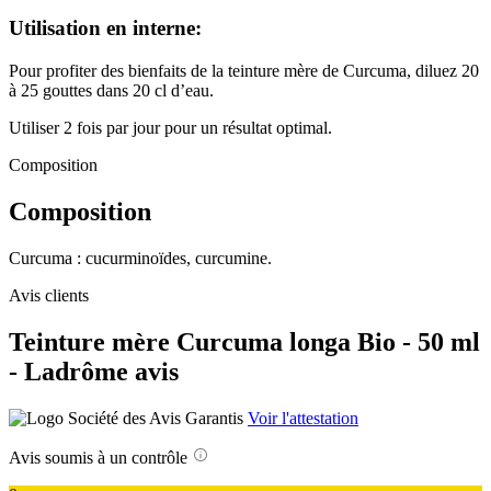
Utilisation en interne:
Pour profiter des bienfaits de la teinture mère de Curcuma, diluez 20
à 25 gouttes dans 20 cl d’eau.
Utiliser 2 fois par jour pour un résultat optimal.
Composition
Composition
Curcuma : cucurminoïdes, curcumine.
Avis clients
Teinture mère Curcuma longa Bio - 50 ml
- Ladrôme avis
Voir l'attestation
Avis soumis à un contrôle