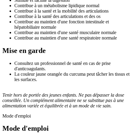
Stimule et facilite la digestion
Contribue à un métabolisme lipidique normal
Contribue à la santé et la mobilité des articulations
Contribue à la santé des articulations et des os
Contribue au maintien d'une fonction intestinale et
hépatobiliaire normale
Contribue au maintien d'une santé musculaire normale
Contribue au maintien d'une santé respiratoire normale
Mise en garde
Consultez un professionnel de santé en cas de prise
d'anticoagulants.
La couleur jaune orangée du curcuma peut tâcher les tissus et
les surfaces.
Tenir hors de portée des jeunes enfants. Ne pas dépasser la dose
conseillée. Un complément alimentaire ne se substitue pas à une
alimentation variée et équilibrée et à un mode de vie sain.
Mode d'emploi
Mode d'emploi