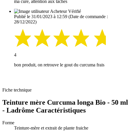
ma cure, attention aux tâches
Acheteur Vérifié
Publié le 31/01/2023 à 12:59
(Date de commande :
28/12/2022)
4
bon produit, on retrouve le gout du curcuma frais
Fiche technique
Teinture mère Curcuma longa Bio - 50 ml
- Ladrôme Caractéristiques
Forme
Teinture-mère et extrait de plante fraiche