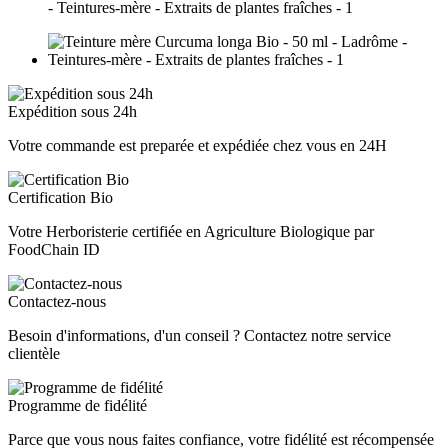
Expédition sous 24h
Votre commande est preparée et expédiée chez vous en 24H
Certification Bio
Votre Herboristerie certifiée en Agriculture Biologique par
FoodChain ID
Contactez-nous
Besoin d'informations, d'un conseil ? Contactez notre service
clientèle
Programme de fidélité
Parce que vous nous faites confiance, votre fidélité est récompensée