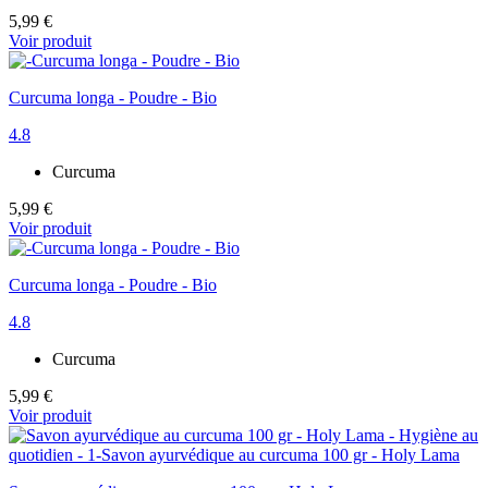
5,99 €
Voir produit
Curcuma longa - Poudre - Bio
4.8
Curcuma
5,99 €
Voir produit
Curcuma longa - Poudre - Bio
4.8
Curcuma
5,99 €
Voir produit