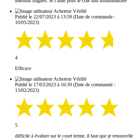
intestins fragiles. Je l’utile pour le côté anti inflammatoire
Acheteur Vérifié
Publié le 22/07/2023 à 13:59
(Date de commande :
10/05/2023)
4
Efficace
Acheteur Vérifié
Publié le 17/03/2023 à 16:39
(Date de commande :
13/02/2023)
5
difficile à évaluer sur le court terme, il faut que je renouvelle