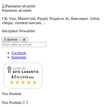
Paiements sécurisés
CB, Visa, MasterCard, Paypal, Paypal en 4x, Bancontact, Sofort,
chèque, virement bancaire, ...
Inscription Newsletter
Facebook
Instagram
9.7
/10 (24760 avis)
★★★★★
Nos Produits
Nos Produits

