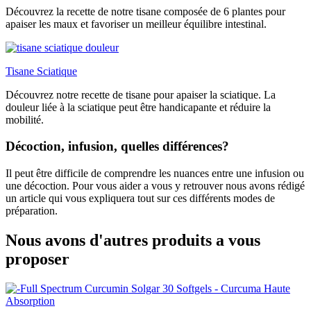
Découvrez la recette de notre tisane composée de 6 plantes pour
apaiser les maux et favoriser un meilleur équilibre intestinal.
Tisane Sciatique
Découvrez notre recette de tisane pour apaiser la sciatique. La
douleur liée à la sciatique peut être handicapante et réduire la
mobilité.
Décoction, infusion, quelles différences?
Il peut être difficile de comprendre les nuances entre une infusion ou
une décoction. Pour vous aider a vous y retrouver nous avons rédigé
un article qui vous expliquera tout sur ces différents modes de
préparation.
Nous avons d'autres produits a vous
proposer