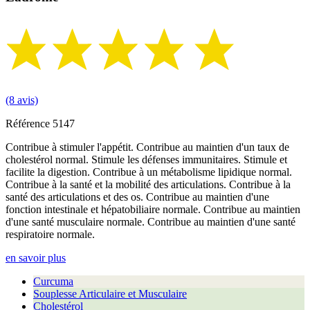
(8 avis)
Référence
5147
Contribue à stimuler l'appétit. Contribue au maintien d'un taux de
cholestérol normal. Stimule les défenses immunitaires. Stimule et
facilite la digestion. Contribue à un métabolisme lipidique normal.
Contribue à la santé et la mobilité des articulations. Contribue à la
santé des articulations et des os. Contribue au maintien d'une
fonction intestinale et hépatobiliaire normale. Contribue au maintien
d'une santé musculaire normale. Contribue au maintien d'une santé
respiratoire normale.
en savoir plus
Curcuma
Souplesse Articulaire et Musculaire
Cholestérol