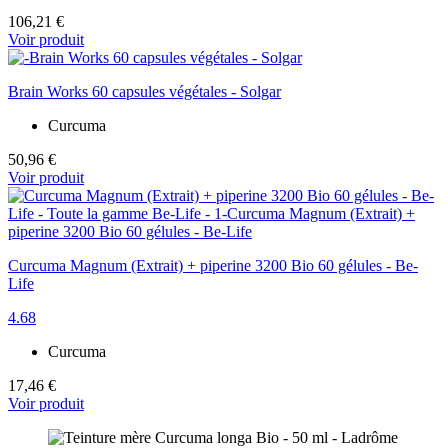
106,21 €
Voir produit
Brain Works 60 capsules végétales - Solgar
Curcuma
50,96 €
Voir produit
Curcuma Magnum (Extrait) + piperine 3200 Bio 60 gélules - Be-
Life
4.68
Curcuma
17,46 €
Voir produit