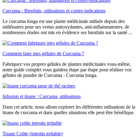
Curcuma : Bienfaits, utilisations et contre-indications
Le curcuma longa est une plante médicinale utilisée depuis des
millénaires pour ses vertus antioxydantes, anti-inflammatoires, de
nombreuses études ont mis en évidence ses bienfaits sur la santé ...
Comment faire mes gélules de Curcuma ?
Fabriquez vos propres gélules de plantes médicinales vous-même,
notre guide complet vous guidera étape par étape pour réaliser vos
gélules de poudre de Curcuma - Curcuma longa.
Infusion et tisane : Curcuma, utilisations
Dans cet article, nous allons explorer les différentes utilisations de la
tisane de curcuma et dans quelles situations elle peut être bénéfique.
Tisane Colite (intestin irritable)