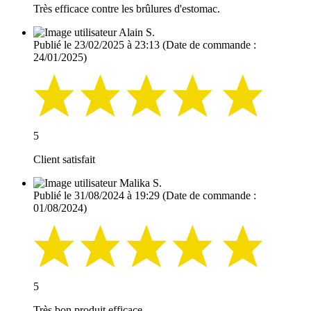
Très efficace contre les brûlures d'estomac.
Alain S.
Publié le 23/02/2025 à 23:13
(Date de commande :
24/01/2025)
5
Client satisfait
Malika S.
Publié le 31/08/2024 à 19:29
(Date de commande :
01/08/2024)
5
Très bon produit efficace