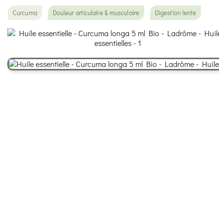
Curcuma
Douleur articulaire & musculaire
Digestion lente