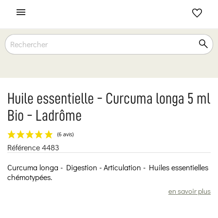

Huile essentielle - Curcuma longa 5 ml
Bio - Ladrôme
Référence
4483
(6 avis)
Curcuma longa - Digestion - Articulation - Huiles essentielles
chémotypées.
en savoir plus