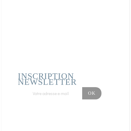
réduire la mobilité.
INSCRIPTION
NEWSLETTER
Facebook
Instagram