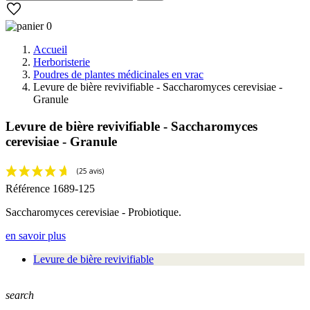
0
Accueil
Herboristerie
Poudres de plantes médicinales en vrac
Levure de bière revivifiable - Saccharomyces cerevisiae -
Granule
Levure de bière revivifiable - Saccharomyces
cerevisiae - Granule
Référence
1689-125
Saccharomyces cerevisiae - Probiotique.
en savoir plus
Levure de bière revivifiable
search