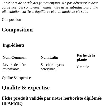
Tenir hors de portée des jeunes enfants. Ne pas dépasser la dose
conseillée. Un complément alimentaire ne se substitue pas à une
alimentation variée et équilibrée et à un mode de vie sain.
Composition
Composition
Ingrédients
Partie de la
Nom Commun
Nom Latin
plante
Levure de bière
Saccharomyces
Granule
revivifiable
cerevisiae
Qualité & expertise
Qualité & expertise
Fiche produit validée par notre herboriste diplômée
(IFAPME)