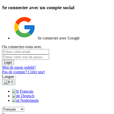
Se connecter avec un compte social
Se connecter avec Google
Ou connectez-vous avec
Login
Mot de passe oublié?
Pas de compte? Créer une!
Langue :

Français
Deutsch
Nederlands