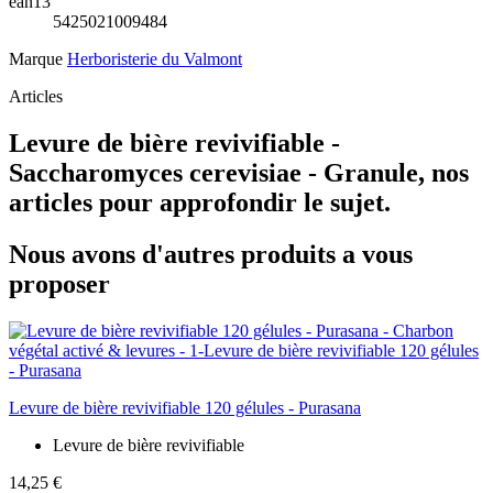
ean13
5425021009484
Marque
Herboristerie du Valmont
Articles
Levure de bière revivifiable -
Saccharomyces cerevisiae - Granule, nos
articles pour approfondir le sujet.
Nous avons d'autres produits a vous
proposer
Levure de bière revivifiable 120 gélules - Purasana
Levure de bière revivifiable
14,25 €