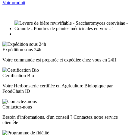
Voir produit
Expédition sous 24h
Votre commande est preparée et expédiée chez vous en 24H
Certification Bio
Votre Herboristerie certifiée en Agriculture Biologique par
FoodChain ID
Contactez-nous
Besoin d'informations, d'un conseil ? Contactez notre service
clientèle