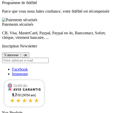
Programme de fidélité
Parce que vous nous faites confiance, votre fidélité est récompensée
Paiements sécurisés
CB, Visa, MasterCard, Paypal, Paypal en 4x, Bancontact, Sofort,
chèque, virement bancaire, ...
Inscription Newsletter
Facebook
Instagram
9.7
/10 (24754 avis)
★★★★★
Nos Produits