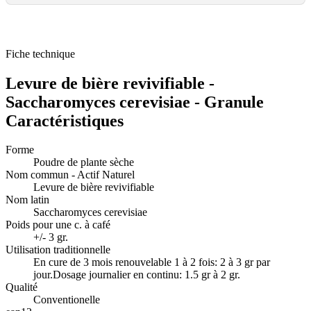
Fiche technique
Levure de bière revivifiable -
Saccharomyces cerevisiae - Granule
Caractéristiques
Forme
Poudre de plante sèche
Nom commun - Actif Naturel
Levure de bière revivifiable
Nom latin
Saccharomyces cerevisiae
Poids pour une c. à café
+/- 3 gr.
Utilisation traditionnelle
En cure de 3 mois renouvelable 1 à 2 fois: 2 à 3 gr par
jour.Dosage journalier en continu: 1.5 gr à 2 gr.
Qualité
Conventionelle