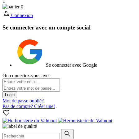

0
Connexion
Se connecter avec un compte social
Se connecter avec Google
Ou connectez-vous avec
Login
Mot de passe oublié?
Pas de compte? Créer une!