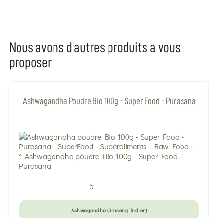
Nous avons d'autres produits a vous
proposer
Ashwagandha Poudre Bio 100g - Super Food - Purasana
5
Ashwagandha (Ginseng Indien)