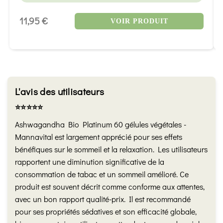
11,95 €
VOIR PRODUIT
L'avis des utilisateurs
⭐️⭐️⭐️⭐️⭐️
Ashwagandha Bio Platinum 60 gélules végétales -
Mannavital est largement apprécié pour ses effets
bénéfiques sur le sommeil et la relaxation. Les utilisateurs
rapportent une diminution significative de la
consommation de tabac et un sommeil amélioré. Ce
produit est souvent décrit comme conforme aux attentes,
avec un bon rapport qualité-prix. Il est recommandé
pour ses propriétés sédatives et son efficacité globale,