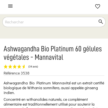

Ashwagandha Bio Platinum 60 gélules
végétales - Mannavital
Référence
3538
(34 avis)
Ashwagandha Bio Platinum Mannavital est un extrait certifié
biologique de Withania somnifera, aussi appelée ginseng
indien.
Concentré en withanolides naturels, ce complément
alimentaire est traditionnellement utilisé pour soutenir la