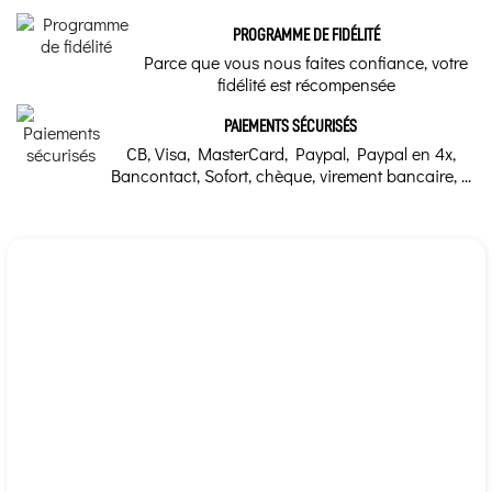
PROGRAMME DE FIDÉLITÉ
Parce que vous nous faites confiance, votre
fidélité est récompensée
PAIEMENTS SÉCURISÉS
CB, Visa, MasterCard, Paypal, Paypal en 4x,
Bancontact, Sofort, chèque, virement bancaire, ...