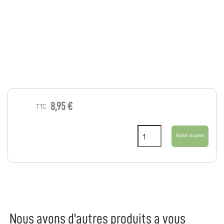
8,95 €
TTC
Ajouter au panier
Nous avons d'autres produits a vous