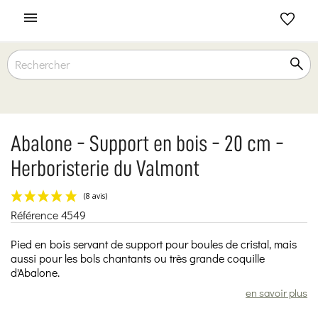

Abalone - Support en bois - 20 cm -
Herboristerie du Valmont
Référence
4549
(8 avis)
Pied en bois servant de support pour boules de cristal, mais
aussi pour les bols chantants ou très grande coquille
d'Abalone.
en savoir plus