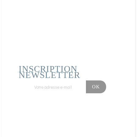
INSCRIPTION
NEWSLETTER
Facebook
Instagram