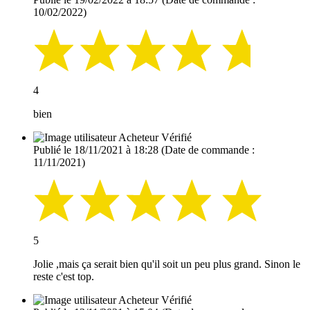
10/02/2022)
4
bien
Acheteur Vérifié
Publié le 18/11/2021 à 18:28
(Date de commande :
11/11/2021)
5
Jolie ,mais ça serait bien qu'il soit un peu plus grand. Sinon le
reste c'est top.
Acheteur Vérifié