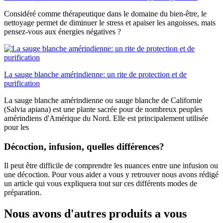
Considéré comme thérapeutique dans le domaine du bien-être, le
nettoyage permet de diminuer le stress et apaiser les angoisses, mais
pensez-vous aux énergies négatives ?
La sauge blanche amérindienne: un rite de protection et de
purification
La sauge blanche amérindienne ou sauge blanche de Californie
(Salvia apiana) est une plante sacrée pour de nombreux peuples
amérindiens d'Amérique du Nord. Elle est principalement utilisée
pour les
Décoction, infusion, quelles différences?
Il peut être difficile de comprendre les nuances entre une infusion ou
une décoction. Pour vous aider a vous y retrouver nous avons rédigé
un article qui vous expliquera tout sur ces différents modes de
préparation.
Nous avons d'autres produits a vous