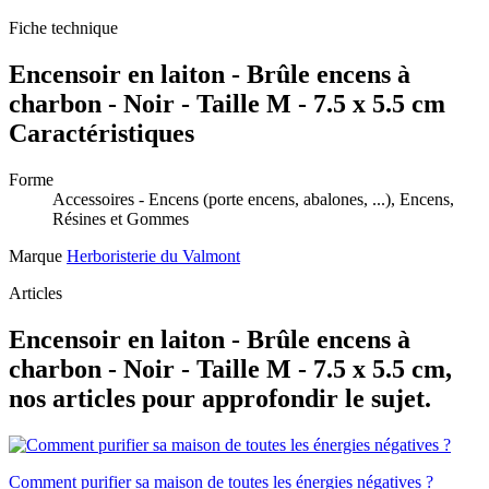
Fiche technique
Encensoir en laiton - Brûle encens à
charbon - Noir - Taille M - 7.5 x 5.5 cm
Caractéristiques
Forme
Accessoires - Encens (porte encens, abalones, ...), Encens,
Résines et Gommes
Marque
Herboristerie du Valmont
Articles
Encensoir en laiton - Brûle encens à
charbon - Noir - Taille M - 7.5 x 5.5 cm,
nos articles pour approfondir le sujet.
Comment purifier sa maison de toutes les énergies négatives ?