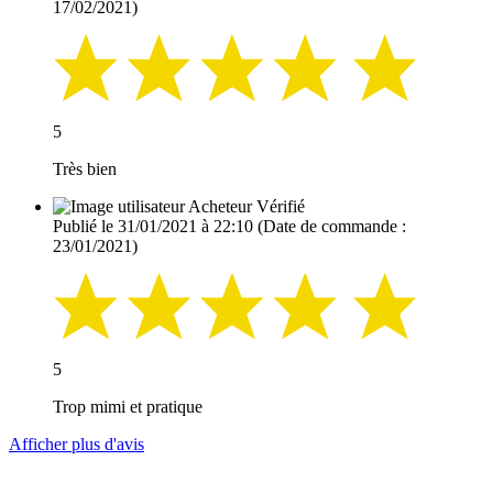
17/02/2021)
5
Très bien
Acheteur Vérifié
Publié le 31/01/2021 à 22:10
(Date de commande :
23/01/2021)
5
Trop mimi et pratique
Afficher plus d'avis