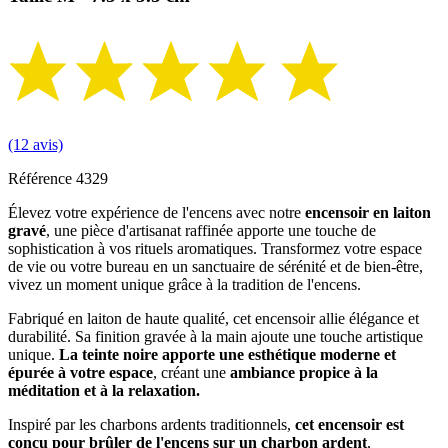
(12 avis)
Référence
4329
Élevez votre expérience de l'encens avec notre
encensoir en laiton
gravé
, une pièce d'artisanat raffinée apporte une touche de
sophistication à vos rituels aromatiques. Transformez votre espace
de vie ou votre bureau en un sanctuaire de sérénité et de bien-être,
vivez un moment unique grâce à la tradition de l'encens.
Fabriqué en laiton de haute qualité, cet encensoir allie élégance et
durabilité. Sa finition gravée à la main ajoute une touche artistique
unique.
La teinte noire apporte une esthétique moderne et
épurée à votre espace
, créant une
ambiance propice à la
méditation et à la relaxation.
Inspiré par les charbons ardents traditionnels,
cet encensoir est
conçu pour brûler de l'encens sur un charbon ardent
,