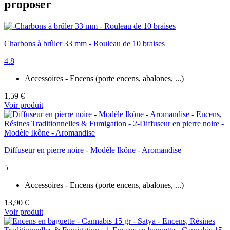
proposer
Charbons à brûler 33 mm - Rouleau de 10 braises
4.8
Accessoires - Encens (porte encens, abalones, ...)
1,59 €
Voir produit
Diffuseur en pierre noire - Modèle Ikône - Aromandise
5
Accessoires - Encens (porte encens, abalones, ...)
13,90 €
Voir produit