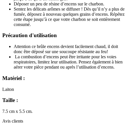
Déposer un peu de résine d’encens sur le charbon.
Sentez les délicats arômes se diffuser ! Dès qu’il n’y a plus de
fumée, déposez à nouveau quelques grains d’encens. Répétez
cette étape jusqu’à ce que votre charbon se soit entièrement
consumé.
Précaution d'utilisation
Attention ce brûle encens devient facilement chaud, il doit
donc être déposé sur une soucoupe résistante au feu!
La combustion d’encens peut être irritante pour les voies
respiratoires, limitez leur utilisation. Pensez également à bien
aérer votre pièce pendant ou après l’utilisation d’encens.
Matériel :
Laiton
Taille :
7.5 cm x 5.5 cm.
Avis clients