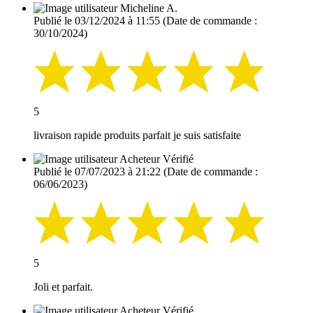
Micheline A.
Publié le 03/12/2024 à 11:55
(Date de commande :
30/10/2024)
5
livraison rapide produits parfait je suis satisfaite
Acheteur Vérifié
Publié le 07/07/2023 à 21:22
(Date de commande :
06/06/2023)
5
Joli et parfait.
Acheteur Vérifié