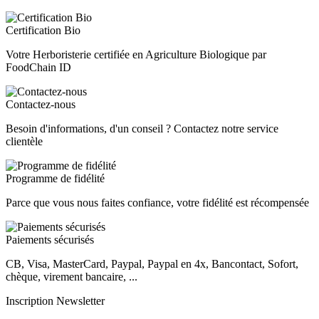
Certification Bio
Votre Herboristerie certifiée en Agriculture Biologique par
FoodChain ID
Contactez-nous
Besoin d'informations, d'un conseil ? Contactez notre service
clientèle
Programme de fidélité
Parce que vous nous faites confiance, votre fidélité est récompensée
Paiements sécurisés
CB, Visa, MasterCard, Paypal, Paypal en 4x, Bancontact, Sofort,
chèque, virement bancaire, ...
Inscription Newsletter