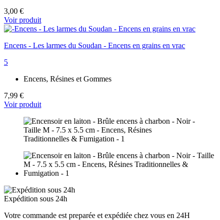
3,00 €
Voir produit
Encens - Les larmes du Soudan - Encens en grains en vrac
5
Encens, Résines et Gommes
7,99 €
Voir produit
Expédition sous 24h
Votre commande est preparée et expédiée chez vous en 24H