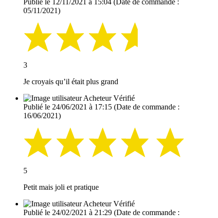
Publié le 12/11/2021 à 15:04
(Date de commande :
05/11/2021)
3
Je croyais qu’il était plus grand
Acheteur Vérifié
Publié le 24/06/2021 à 17:15
(Date de commande :
16/06/2021)
5
Petit mais joli et pratique
Acheteur Vérifié
Publié le 24/02/2021 à 21:29
(Date de commande :