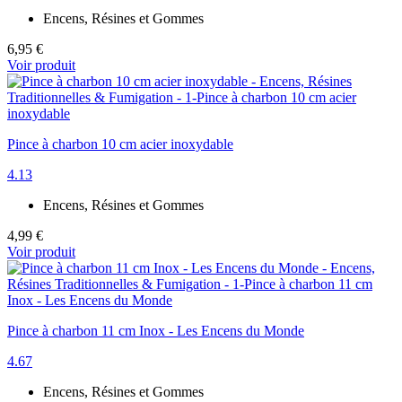
Encens, Résines et Gommes
6,95 €
Voir produit
Pince à charbon 10 cm acier inoxydable
4.13
Encens, Résines et Gommes
4,99 €
Voir produit
Pince à charbon 11 cm Inox - Les Encens du Monde
4.67
Encens, Résines et Gommes