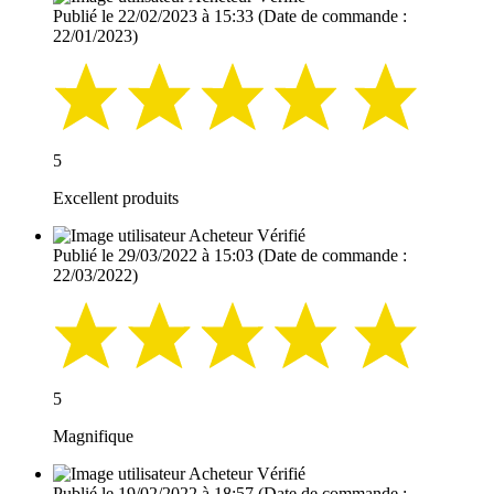
Publié le 22/02/2023 à 15:33
(Date de commande :
22/01/2023)
5
Excellent produits
Acheteur Vérifié
Publié le 29/03/2022 à 15:03
(Date de commande :
22/03/2022)
5
Magnifique
Acheteur Vérifié
Publié le 19/02/2022 à 18:57
(Date de commande :