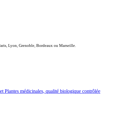
Paris, Lyon, Grenoble, Bordeaux ou Marseille.