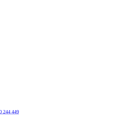
0 244 449