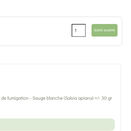
Ajouter au panier