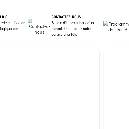
N BIO
CONTACTEZ-NOUS
erie certifiée en
Besoin d'informations, d'un
ologique par
conseil ? Contactez notre
service clientèle