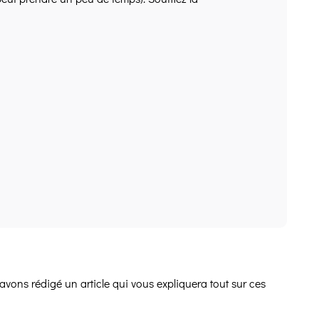
avons rédigé un article qui vous expliquera tout sur ces