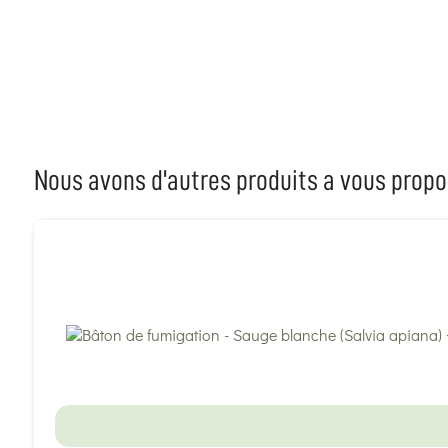
Nous avons d'autres produits a vous propo