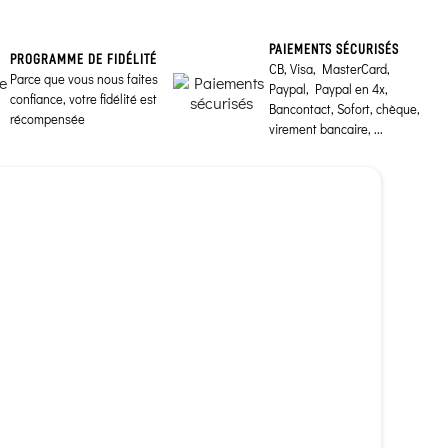
PAIEMENTS SÉCURISÉS
PROGRAMME DE FIDÉLITÉ
CB, Visa, MasterCard,
Parce que vous nous faites
Paypal, Paypal en 4x,
confiance, votre fidélité est
Bancontact, Sofort, chèque,
récompensée
virement bancaire, ...