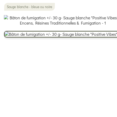
Sauge blanche - bleue ou noire