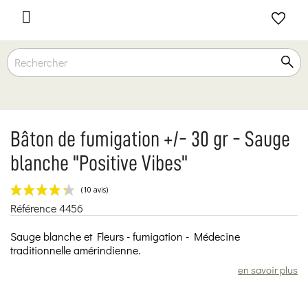

Bâton de fumigation +/- 30 gr - Sauge
blanche "Positive Vibes"
Référence
4456
(10 avis)
Sauge blanche et Fleurs - fumigation - Médecine
traditionnelle amérindienne.
en savoir plus